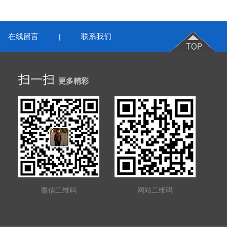
在线留言
联系我们
|
扫一扫
更多精彩
微信二维码
网站二维码