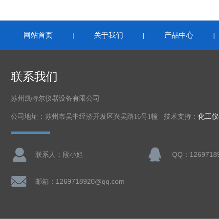
网站首页
关于我们
产品中心
|
|
联系我们
苏州凯特尔仪器设备有限公司
公司地址：苏州市吴中经济开发区兴吴路16号1幢 技术支持：
化工仪
联系人：段小姐
QQ：1269718
邮箱：1269718920@qq.com