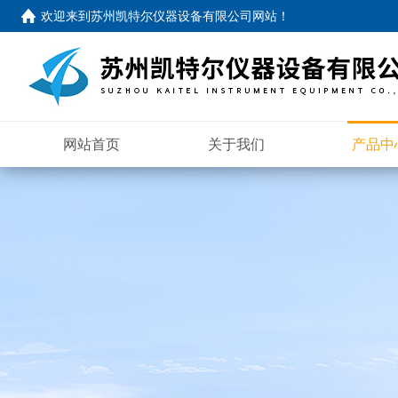
欢迎来到苏州凯特尔仪器设备有限公司网站！
网站首页
关于我们
产品中