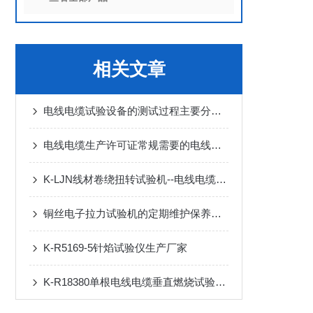
相关文章
电线电缆试验设备的测试过程主要分为以下三个步骤
电线电缆生产许可证常规需要的电线电缆检测设备有哪些?
K-LJN线材卷绕扭转试验机--电线电缆试验设备
铜丝电子拉力试验机的定期维护保养制度分享
K-R5169-5针焰试验仪生产厂家
K-R18380单根电线电缆垂直燃烧试验机的检验目的