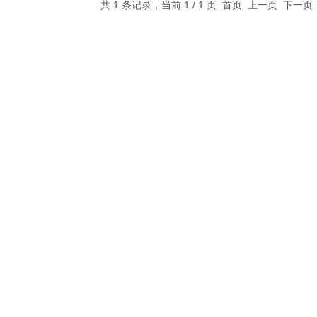
共 1 条记录，当前 1 / 1 页 首页 上一页 下一