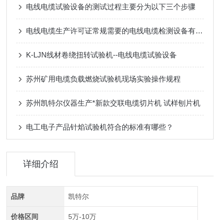
电线电缆试验设备的测试过程主要分为以下三个步骤
电线电缆生产许可证常规需要的电线电缆检测设备有哪些?
K-LJN线材卷绕扭转试验机--电线电缆试验设备
苏州矿用电缆负载燃烧试验机现场实验操作规程
苏州凯特尔仪器生产*新款交联电缆切片机 试样刨片机
电工电子产品针焰试验机符合的标准有哪些？
详细介绍
品牌
凯特尔
价格区间
5万-10万