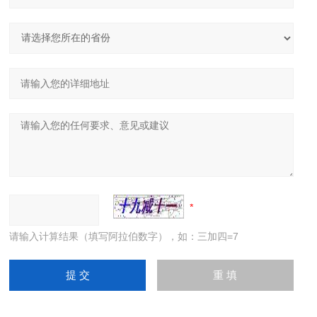
请输入计算结果（填写阿拉伯数字），如：三加四=7