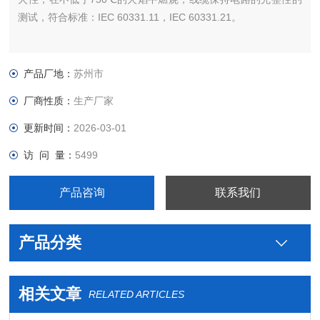
测试，符合标准：IEC 60331.11，IEC 60331.21。
产品厂地：
苏州市
厂商性质：
生产厂家
更新时间：
2026-03-01
访 问 量：
5499
产品咨询
联系我们
产品分类
相关文章
RELATED ARTICLES