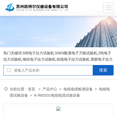
热门关键词:5吨电子拉力试验机,50KN数显电子万能试验机,2吨电子
拉力试验机,铜丝电子拉力试验机,铝线电子拉力试验机,塑胶电子拉力
试验机.
当前位置：
首页
>
产品中心
>
电线电缆检测设备
>
电线电
缆试验设备
> K-R60331电线电缆试验设备