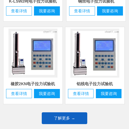
K-LSW2吨电子拉力试验机
铜丝电子拉力试验机
查看详情
我要咨询
查看详情
我要咨询
橡胶2KN电子拉力试验机
铝线电子拉力试验机
查看详情
我要咨询
查看详情
我要咨询
了解更多 →