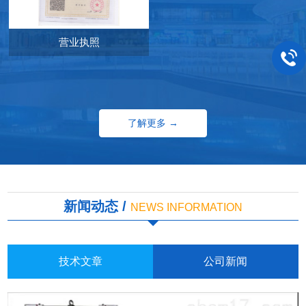
营业执照
了解更多 →
新闻动态 /
NEWS INFORMATION
技术文章
公司新闻