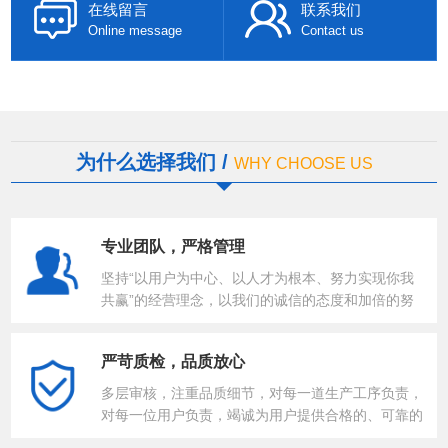
在线留言
联系我们
Online message
Contact us
为什么选择我们 /
WHY CHOOSE US
专业团队，严格管理
坚持“以用户为中心、以人才为根本、努力实现你我
共赢”的经营理念，以我们的诚信的态度和加倍的努
力，与您共同发展。
严苛质检，品质放心
多层审核，注重品质细节，对每一道生产工序负责，
对每一位用户负责，竭诚为用户提供合格的、可靠的
产品。