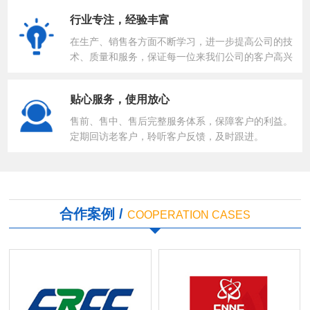
行业专注，经验丰富
在生产、销售各方面不断学习，进一步提高公司的技
术、质量和服务，保证每一位来我们公司的客户高兴
而来，满意而归。
贴心服务，使用放心
售前、售中、售后完整服务体系，保障客户的利益。
定期回访老客户，聆听客户反馈，及时跟进。
合作案例 /
COOPERATION CASES