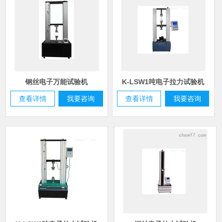
六组摇摆试验机
气动冲片机（电线电缆绝缘护套）
煤矿用电缆弯曲试验机
电线电缆锡焊性试验机
橡胶塑料气动切片机
钢丝电子万能试验机
K-LSW1吨电子拉力试验机
查看详情
我要咨询
查看详情
我要咨询