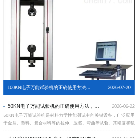
100KN电子万能试验机的正确使用方法，新手也能轻松掌握
2026-07-20
50KN电子万能试验机的正确使用方法，新手也能轻松掌握
2026-06-22
50KN电子万能试验机是材料力学性能测试中的关键设备，广泛应用
于金属、塑料、复合材料等的拉伸、压缩、弯曲等试验。其精度和稳
定性直接影响测试数据的可靠性。因此，掌握50KN电子万能试验机