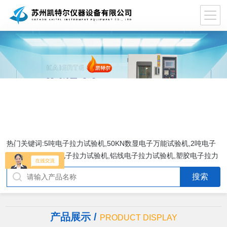
热门关键词:5吨电子拉力试验机,50KN数显电子万能试验机,2吨电子
拉力试验机,铜丝电子拉力试验机,铝线电子拉力试验机,塑胶电子拉力
试验机.
产品展示 /
PRODUCT DISPLAY