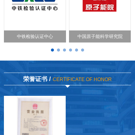
中铁检验认证中心
中国原子能科学研究院
荣誉证书 /
CERTIFICATE OF HONOR