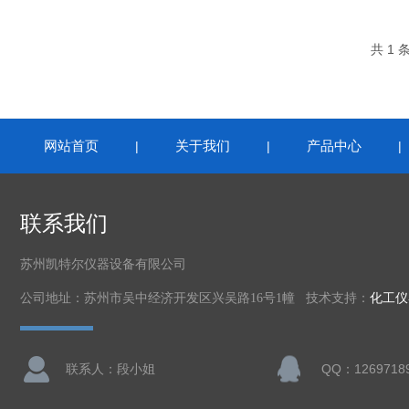
共 1
网站首页
关于我们
产品中心
|
|
联系我们
苏州凯特尔仪器设备有限公司
公司地址：苏州市吴中经济开发区兴吴路16号1幢 技术支持：
化工仪
联系人：段小姐
QQ：1269718