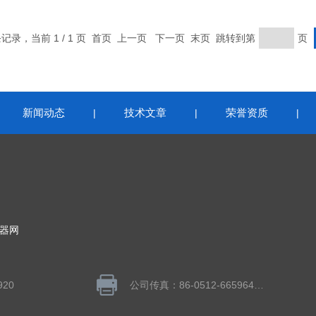
 条记录，当前 1 / 1 页 首页 上一页 下一页 末页 跳转到第
页
新闻动态
技术文章
荣誉资质
|
|
|
|
器网
920
公司传真：86-0512-66596406