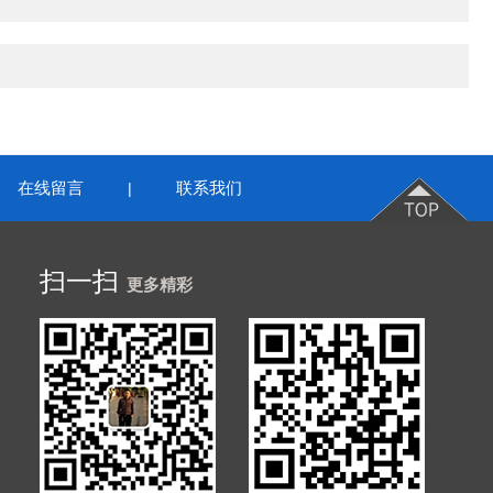
在线留言
联系我们
|
扫一扫
更多精彩