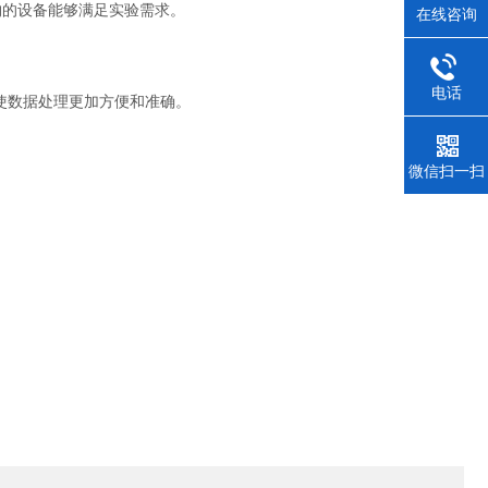
的设备能够满足实验需求。
在线咨询
电话
使数据处理更加方便和准确。
微信扫一扫