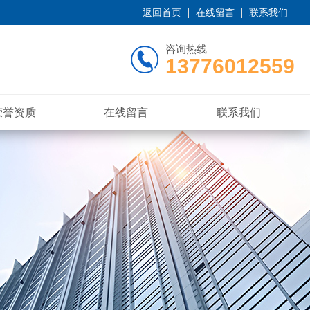
返回首页
在线留言
联系我们
咨询热线
13776012559
荣誉资质
在线留言
联系我们