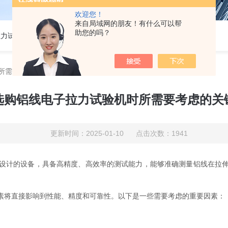
欢迎您！
来自局域网的朋友！有什么可以帮
助您的吗？
热门关键词:5吨电子拉力试验机,50KN数显电子万能试验机,2吨电子拉力试验机,铜丝电子拉力试验机,铝线电子拉力试验机,塑胶电子拉力试验机.
所需要考虑的关键因素
选购铝线电子拉力试验机时所需要考虑的关
更新时间：2025-01-10 点击次数：1941
计的设备，具备高精度、高效率的测试能力，能够准确测量铝线在拉伸
素将直接影响到性能、精度和可靠性。以下是一些需要考虑的重要因素：