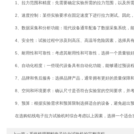
1、拉力范围和精度：先需要确定实验所需的拉力范围，以及所需
2、速度控制：某些实验要求在固定速度下进行拉力测试。因此，
3、数据采集和分析功能：现代设备通常配备了数据采集系统，能够
4、安全性：试验过程中涉及到高压、高温等危险因素，选择具有
5、耐用性和可靠性：考虑其耐用性和可靠性，选择一个质量较好
6、自动化程度：一些现代设备具有自动化功能，能够通过预设程
7、品牌和售后服务：选择品牌产品，通常拥有更好的质量保障和
8、空间和环境要求：确认尺寸是否符合实验室的空间要求，并考
9、预算：根据实验需求和预算限制选择适合的设备，避免超出预
在选购铝线电子拉力试验机时综合考虑以上因素，选择一个适合实