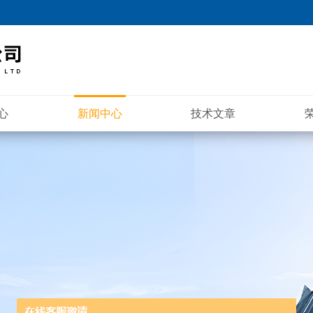
心
新闻中心
技术文章