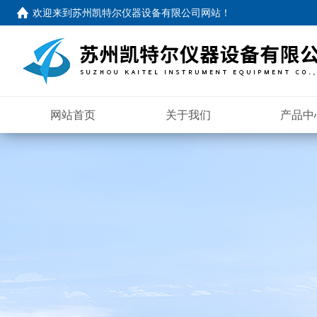
欢迎来到苏州凯特尔仪器设备有限公司网站！
网站首页
关于我们
产品中