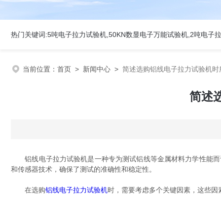
当前位置：
首页
>
新闻中心
>
简述选购铝线电子拉力试验机时
简述
铝线电子拉力试验机是一种专为测试铝线等金属材料力学性能而设
和传感器技术，确保了测试的准确性和稳定性。
在选购
铝线电子拉力试验机
时，需要考虑多个关键因素，这些因