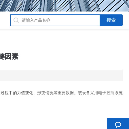
键因素
过程中的力值变化、形变情况等重要数据。该设备采用电子控制系统