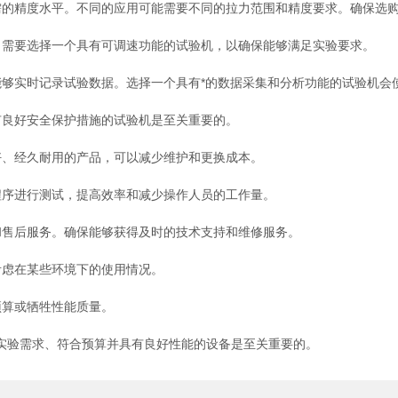
的精度水平。不同的应用可能需要不同的拉力范围和精度要求。确保选购
需要选择一个具有可调速功能的试验机，以确保能够满足实验要求。
实时记录试验数据。选择一个具有*的数据采集和分析功能的试验机会
良好安全保护措施的试验机是至关重要的。
、经久耐用的产品，可以减少维护和更换成本。
序进行测试，提高效率和减少操作人员的工作量。
售后服务。确保能够获得及时的技术支持和维修服务。
虑在某些环境下的使用情况。
算或牺牲性能质量。
验需求、符合预算并具有良好性能的设备是至关重要的。