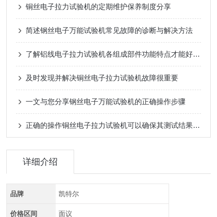
铜丝电子拉力试验机的定期维护保养制度分享
简述钢丝电子万能试验机常见故障的诊断与解决方法
了解铝线电子拉力试验机各组成部件功能特点才能好的使用它
及时发现并解决铜丝电子拉力试验机故障很重要
一文与您分享钢丝电子万能试验机的正确操作步骤
正确的操作铜丝电子拉力试验机可以确保其测试结果的准确性
详细介绍
品牌
凯特尔
价格区间
面议