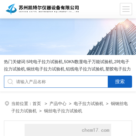
热门关键词:5吨电子拉力试验机,50KN数显电子万能试验机,2吨电子
拉力试验机,铜丝电子拉力试验机,铝线电子拉力试验机,塑胶电子拉力
试验机.
当前位置：
首页
>
产品中心
>
电子拉力试验机
>
铜钢丝电
子拉力试验机
> 铜丝电子拉力试验机