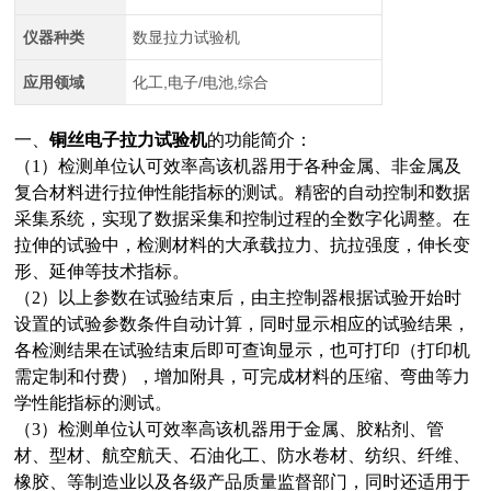
仪器种类
数显拉力试验机
应用领域
化工,电子/电池,综合
一、
铜丝电子拉力试验机
的功能简介：
（1）检测单位认可效率高该机器用于各种金属、非金属及
复合材料进行拉伸性能指标的测试。精密的自动控制和数据
采集系统，实现了数据采集和控制过程的全数字化调整。在
拉伸的试验中，检测材料的大承载拉力、抗拉强度，伸长变
形、延伸等技术指标。
（2）以上参数在试验结束后，由主控制器根据试验开始时
设置的试验参数条件自动计算，同时显示相应的试验结果，
各检测结果在试验结束后即可查询显示，也可打印（打印机
需定制和付费），增加附具，可完成材料的压缩、弯曲等力
学性能指标的测试。
（3）检测单位认可效率高该机器用于金属、胶粘剂、管
材、型材、航空航天、石油化工、防水卷材、纺织、纤维、
橡胶、等制造业以及各级产品质量监督部门，同时还适用于