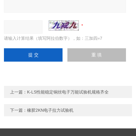
请输入计算结果（填写阿拉伯数字），如：三加四=7
上一篇：
K-LS性能稳定铜丝电子万能试验机规格齐全
下一篇：
橡胶2KN电子拉力试验机