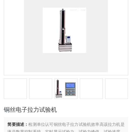
铜丝电子拉力试验机
简要描述：
检测单位认可铜丝电子拉力试验机效率高该拉力机是
液晶数显控制系统，实时显示试验力、试验力峰值、试验速度、