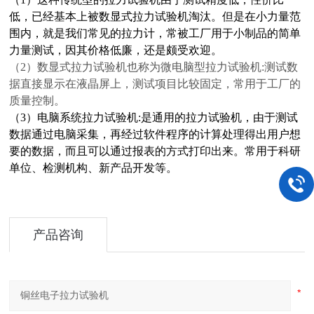
低，已经基本上被数显式拉力试验机淘汰。但是在小力量范
围内，就是我们常见的拉力计，常被工厂用于小制品的简单
力量测试，因其价格低廉，还是颇受欢迎。
（2）数显式拉力试验机也称为微电脑型拉力试验机:测试数
据直接显示在液晶屏上，测试项目比较固定，常用于工厂的
质量控制。
（3）电脑系统拉力试验机:是通用的拉力试验机，由于测试
数据通过电脑采集，再经过软件程序的计算处理得出用户想
要的数据，而且可以通过报表的方式打印出来。常用于科研
单位、检测机构、新产品开发等。
产品咨询