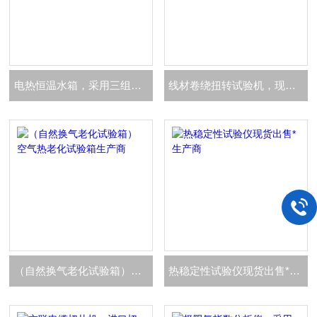
电热恒温水箱，采用三组独立加热管温度均匀
线材卷绕扭转试验机，现货低价生产商
（自然换气老化试验箱）空气热老化试验箱生产商
热稳定性试验仪现货出售*生产商