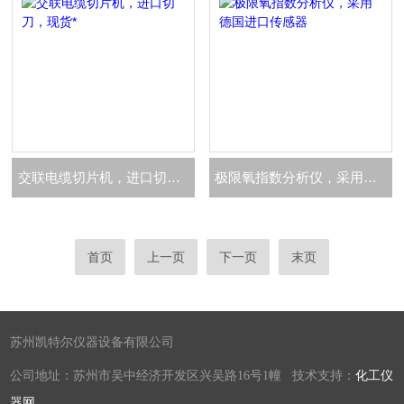
交联电缆切片机，进口切刀，现货*
极限氧指数分析仪，采用德国进口传感器
首页
上一页
下一页
末页
苏州凯特尔仪器设备有限公司
公司地址：苏州市吴中经济开发区兴吴路16号1幢 技术支持：
化工仪
器网