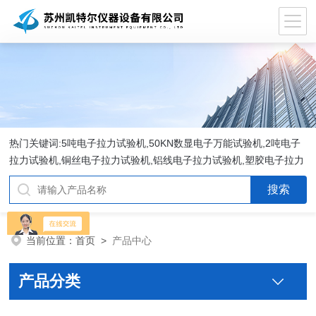
热门关键词:5吨电子拉力试验机,50KN数显电子万能试验机,2吨电子
拉力试验机,铜丝电子拉力试验机,铝线电子拉力试验机,塑胶电子拉力
试验机.
当前位置：
首页
>
产品中心
产品分类