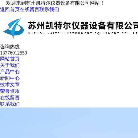
欢迎来到苏州凯特尔仪器设备有限公司网站！
返回首页
在线留言
联系我们
咨询热线
13776012559
网站首页
关于我们
产品中心
新闻中心
技术文章
荣誉资质
在线留言
联系我们