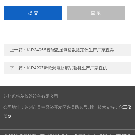
上一篇：
K-R2406S智能数显氧指数测定仪生产厂家直卖
下一篇：
K-R4207新款漏电起痕试验机生产厂家直供
苏州凯特尔仪器设备有限公司
公司地址：苏州市吴中经济开发区兴吴路16号1幢 技术支持：
化工仪
器网