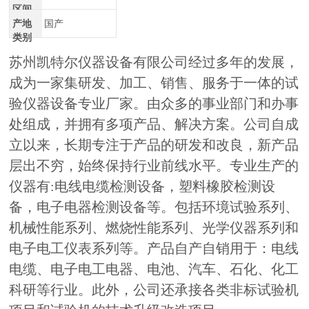
区间
产地
国产
类别
苏州凯特尔仪器设备有限公司经过多年的发展，
成为一家集研发、加工、销售、服务于一体的试
验仪器设备专业厂家。由众多的事业部门和办事
处组成，并拥有多项产品、解决方案。公司自成
立以来，长期专注于产品的研发和改良，新产品
层出不穷，始终保持行业前线水平。专业生产的
仪器有:电线电缆检测设备，塑料橡胶检测设
备，电子电器检测设备等。包括环境试验系列、
机械性能系列、燃烧性能系列、光学仪器系列和
电子电工仪表系列等。产品自产自销用于：电线
电缆、电子电工电器、电池、汽车、石化、化工
科研等行业。此外，公司还承接各类非标试验机