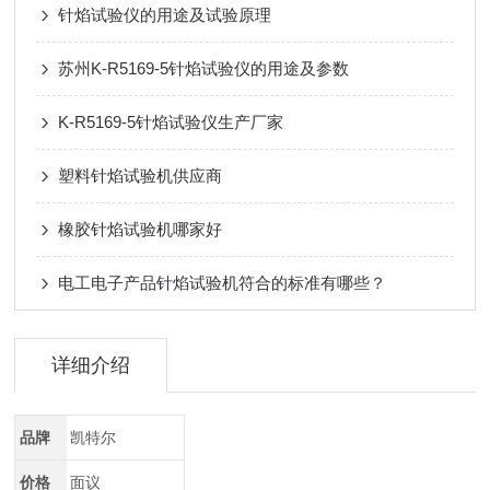
针焰试验仪的用途及试验原理
苏州K-R5169-5针焰试验仪的用途及参数
K-R5169-5针焰试验仪生产厂家
塑料针焰试验机供应商
橡胶针焰试验机哪家好
电工电子产品针焰试验机符合的标准有哪些？
详细介绍
品牌
凯特尔
价格
面议