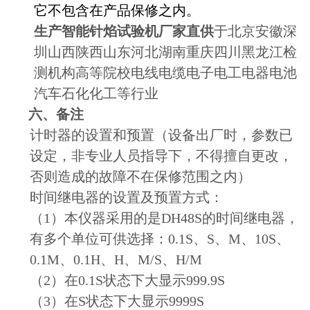
它不包含在产品保修之内。
生产智能针焰试验机厂家直供
于北京安徽深
圳山西陕西山东河北湖南重庆四川黑龙江检
测机构高等院校电线电缆电子电工电器电池
汽车石化化工等行业
六、备注
计时器的设置和预置（设备出厂时，参数已
设定，非专业人员指导下，不得擅自更改，
否则造成的故障不在保修范围之内）
时间继电器的设置及预置方式：
（1）本仪器采用的是DH48S的时间继电器，
有多个单位可供选择：0.1S、S、M、10S、
0.1M、0.1H、H、M/S、H/M
（2）在0.1S状态下大显示999.9S
（3）在S状态下大显示9999S