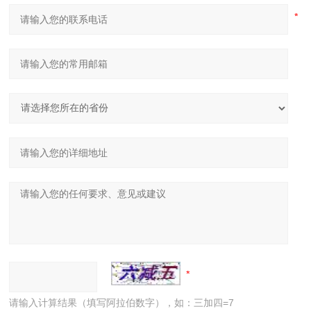
请输入计算结果（填写阿拉伯数字），如：三加四=7