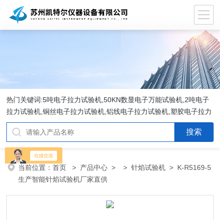
热门关键词:5吨电子拉力试验机,50KN数显电子万能试验机,2吨电子
拉力试验机,铜丝电子拉力试验机,铝线电子拉力试验机,塑胶电子拉力
试验机.
当前位置：
首页
>
产品中心
> >
针焰试验机
> K-R5169-5
生产智能针焰试验机厂家直供