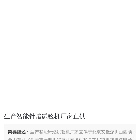
生产智能针焰试验机厂家直供
简要描述：
生产智能针焰试验机厂家直供于北京安徽深圳山西陕
西山东河北湖南重庆四川黑龙江检测机构高等院校电线电缆电子