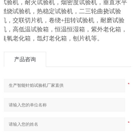
试验机，耐火试验机，烟密度试验机，垂直水平
燃烧试验机，热稳定试验机，二三轮曲挠试验
机，交联切片机，卷绕+扭转试验机，耐磨试验
机，高低温试验箱，恒温恒湿箱，紫外老化箱，
臭氧老化箱，氙灯老化箱，刨片机等。
产品咨询