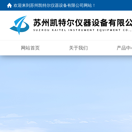
欢迎来到苏州凯特尔仪器设备有限公司网站！
网站首页
关于我们
产品中