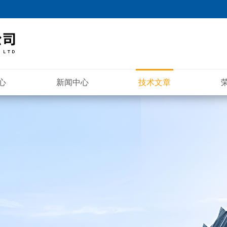
心
新闻中心
技术文章