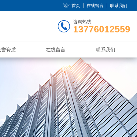
返回首页
在线留言
联系我们
咨询热线
13776012559
荣誉资质
在线留言
联系我们