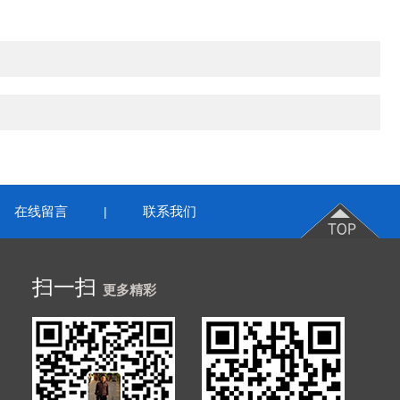
在线留言
联系我们
|
扫一扫
更多精彩