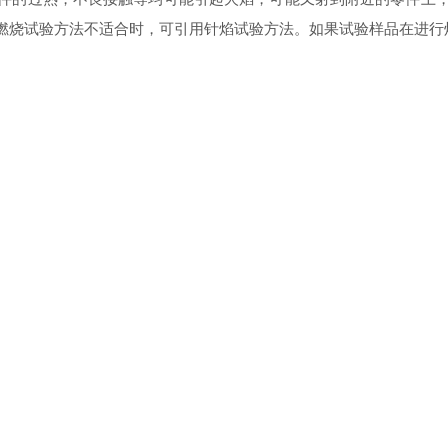
燃烧试验方法不适合时，可引用针焰试验方法。如果试验样品在进行