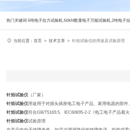
当前位置：
首页
>
技术文章
>
针焰试验仪的用途及试验原理
针焰试验仪
（厂家）
针焰试验仪
用途用于对插头插座电工电子产品、家用电器的部件
针焰试验仪
符合GB/T5169.5、IEC60695-2-2《电工电
针焰试验仪
试验原理
在产品中由于故障条件，如流过泄漏路径的故障电流，组件或零