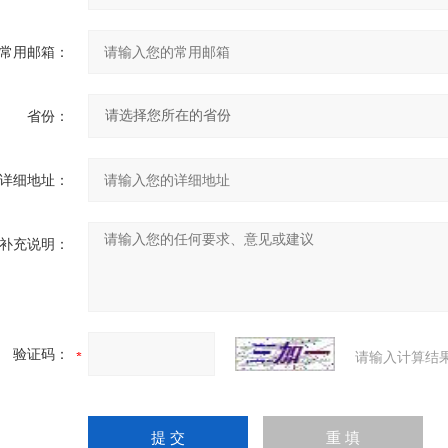
常用邮箱：
省份：
详细地址：
补充说明：
验证码：
请输入计算结