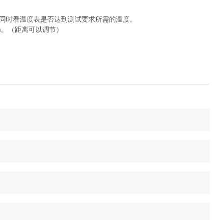
，同时看温度表是否达到测试要求所需的温度。
m。（距离可以调节）