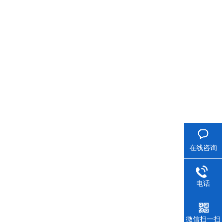
在线咨询
电话
微信扫一扫