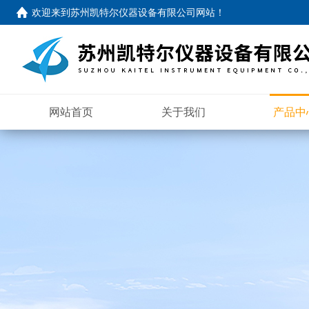
欢迎来到苏州凯特尔仪器设备有限公司网站！
网站首页
关于我们
产品中