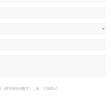
果（填写阿拉伯数字），如：三加四=7