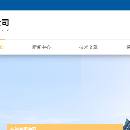
心
新闻中心
技术文章