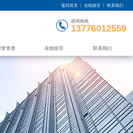
返回首页
在线留言
联系我们
咨询热线
13776012559
荣誉资质
在线留言
联系我们