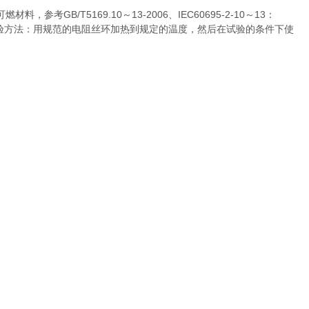
B/T5169.10～13-2006、IEC60695-2-10～13：
817试验标准。试验方法：用规范的电阻丝环加热到规定的温度，然后在试验的条件下使