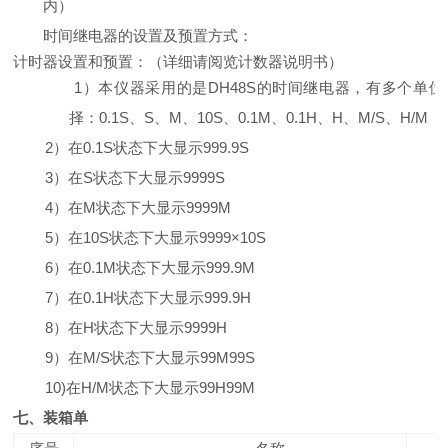
内）
时间继电器的设置及预置方式：
计时器设置和预置：（详细请阅览计数器说明书）
1）本仪器采用的是DH48S的时间继电器，有多个单位
择：0.1S、S、M、10S、0.1M、0.1H、H、M/S、H/M
2）在0.1S状态下大显示999.9S
3）在S状态下大显示9999S
4）在M状态下大显示9999M
5）在10S状态下大显示9999×10S
6）在0.1M状态下大显示999.9M
7）在0.1H状态下大显示999.9H
8）在H状态下大显示9999H
9）在M/S状态下大显示99M99S
10)在H/M状态下大显示99H99M
七、装箱单