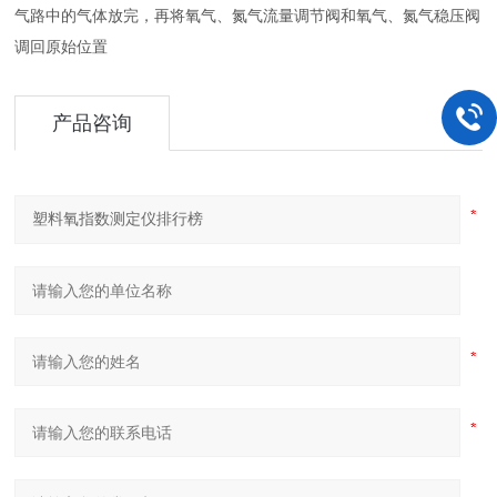
气路中的气体放完，再将氧气、氮气流量调节阀和氧气、氮气稳压阀
调回原始位置
产品咨询