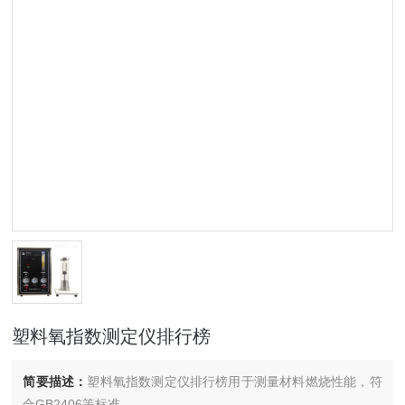
塑料氧指数测定仪排行榜
简要描述：
塑料氧指数测定仪排行榜用于测量材料燃烧性能，符
合GB2406等标准。