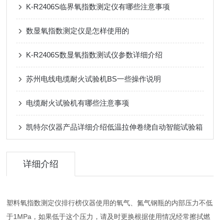
K-R2406S临界氧指数测定仪有哪些注意事项
数显氧指数测定仪是怎样使用的
K-R2406S数显氧指数测试仪参数详细介绍
苏州电线电缆耐火试验机BS一些操作说明
电缆耐火试验机有哪些注意事项
凯特尔仪器产品详细介绍低温拉伸卷绕自动智能试验箱
详细介绍
塑料氧指数测定仪排行榜仪器使用的氧气、氮气钢瓶的内部压力不低
于1MPa，如果低于这个压力，请及时更换根据使用情况经常擦拭燃