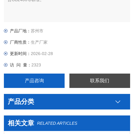
产品厂地：
苏州市
厂商性质：
生产厂家
更新时间：
2026-02-28
访 问 量：
2323
产品咨询
联系我们
产品分类
相关文章
RELATED ARTICLES