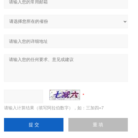
请输入计算结果（填写阿拉伯数字），如：三加四=7