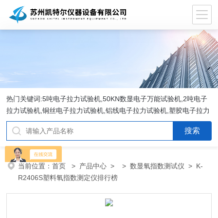
热门关键词:5吨电子拉力试验机,50KN数显电子万能试验机,2吨电子
拉力试验机,铜丝电子拉力试验机,铝线电子拉力试验机,塑胶电子拉力
试验机.
当前位置：
首页
>
产品中心
> >
数显氧指数测试仪
> K-
R2406S塑料氧指数测定仪排行榜