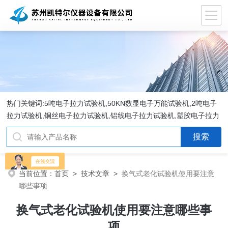
热门关键词:5吨电子拉力试验机,50KN数显电子万能试验机,2吨电子
拉力试验机,铜丝电子拉力试验机,铝线电子拉力试验机,塑胶电子拉力
试验机.
当前位置：
首页
>
技术文章
>
换气式老化试验机使用要注意
哪些事项
换气式老化试验机使用要注意哪些事
项