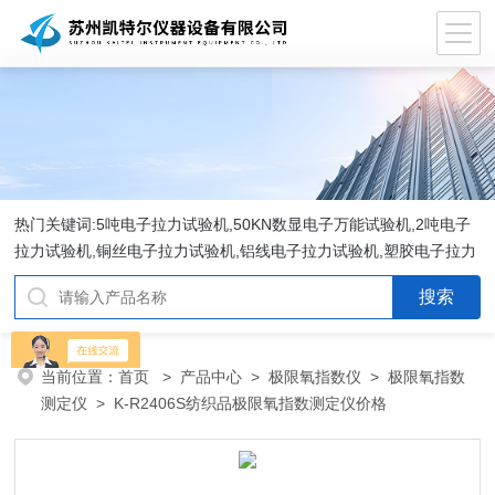
热门关键词:5吨电子拉力试验机,50KN数显电子万能试验机,2吨电子
拉力试验机,铜丝电子拉力试验机,铝线电子拉力试验机,塑胶电子拉力
试验机.
当前位置：
首页
>
产品中心
>
极限氧指数仪
>
极限氧指数
测定仪
> K-R2406S纺织品极限氧指数测定仪价格