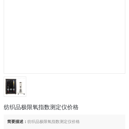
纺织品极限氧指数测定仪价格
简要描述：
纺织品极限氧指数测定仪价格