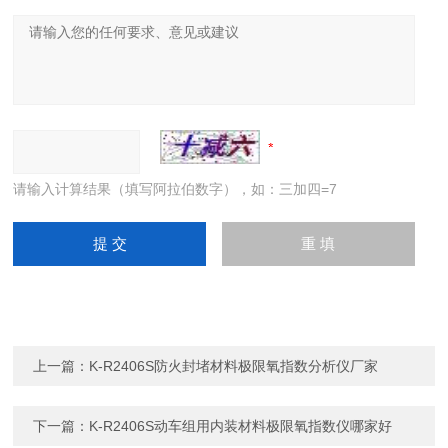
请输入计算结果（填写阿拉伯数字），如：三加四=7
上一篇：
K-R2406S防火封堵材料极限氧指数分析仪厂家
下一篇：
K-R2406S动车组用内装材料极限氧指数仪哪家好