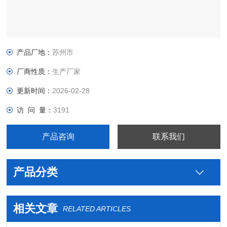
产品厂地：
苏州市
厂商性质：
生产厂家
更新时间：
2026-02-28
访 问 量：
3191
产品咨询
联系我们
产品分类
相关文章
RELATED ARTICLES