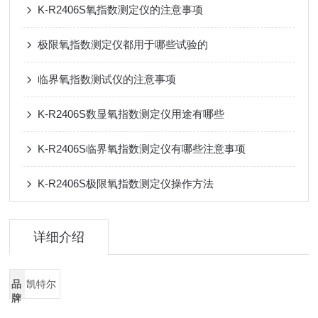
K-R2406S氧指数测定仪的注意事项
极限氧指数测定仪都用于哪些试验的
临界氧指数测试仪的注意事项
K-R2406S数显氧指数测定仪用途有哪些
K-R2406S临界氧指数测定仪有哪些注意事项
K-R2406S极限氧指数测定仪操作方法
详细介绍
品
凯特尔
牌