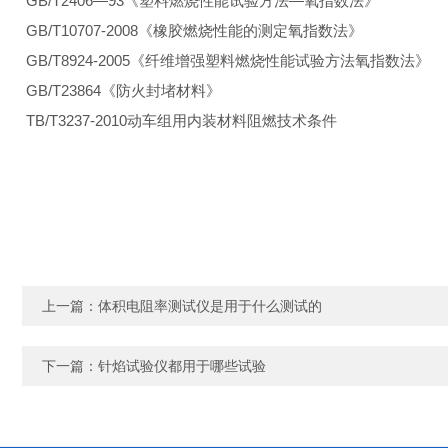
GB/T2406—93《塑料燃烧性能试验方法—氧指数法》
GB/T10707-2008《橡胶燃烧性能的测定氧指数法》
GB/T8924-2005《纤维增强塑料燃烧性能试验方法氧指数法》
GB/T23864《防火封堵材料》
TB/T3237-2010动车组用内装材料阻燃技术条件
上一篇：
体积电阻率测试仪是用于什么测试的
下一篇：
针焰试验仪都用于哪些试验