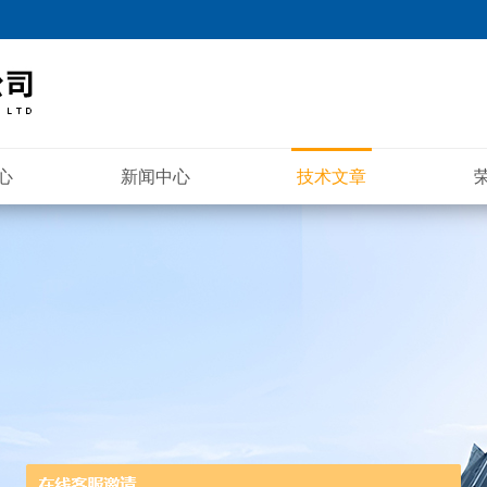
心
新闻中心
技术文章