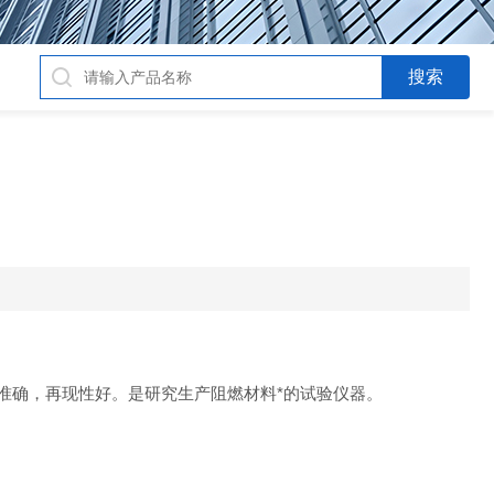
准确，再现性好。是研究生产阻燃材料*的试验仪器。