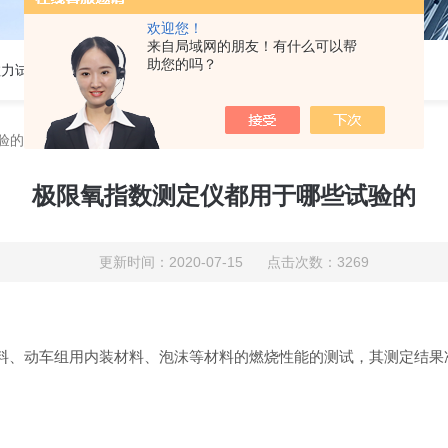
欢迎您！
来自局域网的朋友！有什么可以帮
助您的吗？
热门关键词:5吨电子拉力试验机,50KN数显电子万能试验机,2吨电子拉力试验机,铜丝电子拉力试验机,铝线电子拉力试验机,塑胶电子拉力试验机.
验的
极限氧指数测定仪都用于哪些试验的
更新时间：2020-07-15 点击次数：3269
料、动车组用内装材料、泡沫等材料的燃烧性能的测试，其测定结果