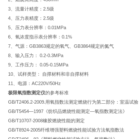
3、流量计精度：2.5级
4、压力表精度：2.5级
5、压力表分辨率：0.01MPa
6、氧浓度指示表分辨率：0.1%
7、气源：GB3863规定的氧气、GB3864规定的氮气
8、输入压力： 0.2-0.3MPa
9、工作压力： 0.05-0.15MPa
10、试样类型： 自撑材料和非自撑材料
11、电源：AC220V/50Hz
极限氧指数测定仪
的参考标准
GB/T2406.2-2009.用氧指数法测定燃烧行为第二部分：室温试
GB/T5454—1997《纺织品燃烧性能测定—氧指数测定法》
GB/T10707-2008橡胶燃烧性能的测定
GB/T8924-2005纤维增强塑料燃烧性能试验方法氧指数法