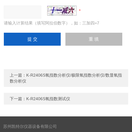
请输入计算结果（填写阿拉伯数字），如：三加四=7
上一篇：
K-R2406S氧指数分析仪/极限氧指数分析仪/数显氧指
数分析仪
下一篇：
K-R2406S氧指数测试仪
苏州凯特尔仪器设备有限公司