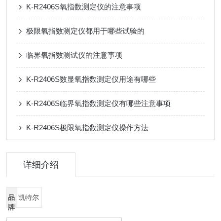
K-R2406S氧指数测定仪的注意事项
极限氧指数测定仪都用于哪些试验的
临界氧指数测试仪的注意事项
K-R2406S数显氧指数测定仪用途有哪些
K-R2406S临界氧指数测定仪有哪些注意事项
K-R2406S极限氧指数测定仪操作方法
详细介绍
品
凯特尔
牌