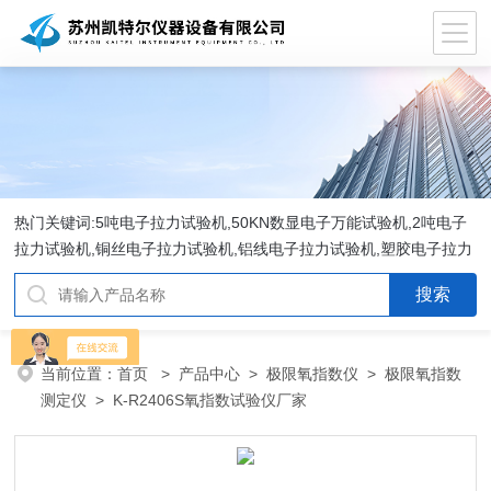
热门关键词:5吨电子拉力试验机,50KN数显电子万能试验机,2吨电子
拉力试验机,铜丝电子拉力试验机,铝线电子拉力试验机,塑胶电子拉力
试验机.
当前位置：
首页
>
产品中心
>
极限氧指数仪
>
极限氧指数
测定仪
> K-R2406S氧指数试验仪厂家