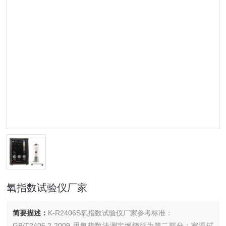
氧指数试验仪厂家
简要描述：
K-R2406S氧指数试验仪厂家参考标准：
GB/T2406.2-2009.用氧指数法测定燃烧行为第二部分：室温试