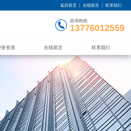
返回首页
在线留言
联系我们
咨询热线
13776012559
荣誉资质
在线留言
联系我们