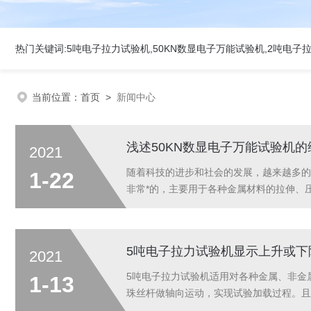
当前位置：
首页
>
新闻中心
浅述50KN数显电子万能试验机
2021
随着科技的进步和社会的发展，越来越多的
1-22
非常*的，主要用于各种金属材料的拉伸、
构件的多种性能试验。下面来为您介绍50
5吨电子拉力试验机显示上升或下
2021
5吨电子拉力试验机适用对各种金属、非金
1-13
珠丝杆做轴向运动，实现试验加载过程。且
们使用5吨电子拉力试验机时，在开机前应