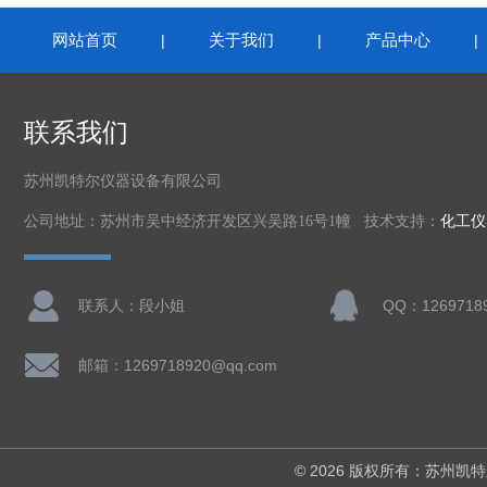
网站首页
关于我们
产品中心
|
|
联系我们
苏州凯特尔仪器设备有限公司
公司地址：苏州市吴中经济开发区兴吴路16号1幢 技术支持：
化工仪
联系人：段小姐
QQ：1269718
邮箱：1269718920@qq.com
© 2026 版权所有：苏州