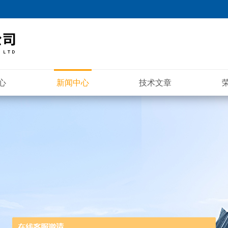
心
新闻中心
技术文章