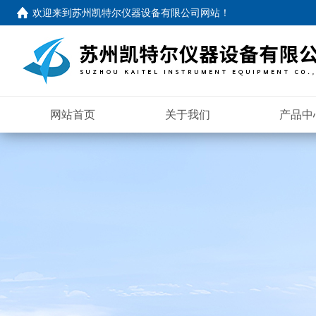
欢迎来到苏州凯特尔仪器设备有限公司网站！
网站首页
关于我们
产品中