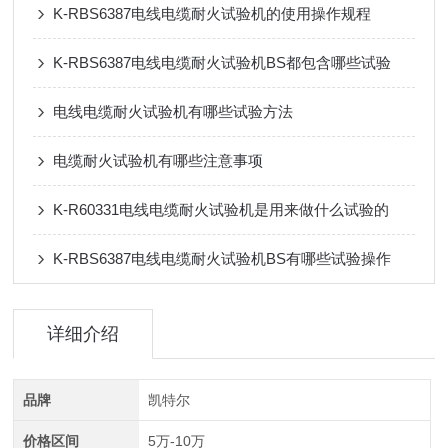
K-RBS6387电线电缆耐火试验机的使用操作规程
K-RBS6387电线电缆耐火试验机BS都包含哪些试验
电线电缆耐火试验机有哪些试验方法
电缆耐火试验机有哪些注意事项
K-R60331电线电缆耐火试验机是用来做什么试验的
K-RBS6387电线电缆耐火试验机BS有哪些试验操作
详细介绍
品牌
凯特尔
价格区间
5万-10万