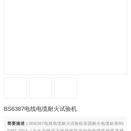
BS6387电线电缆耐火试验机
简要描述：
BS6387电线电缆耐火试验机英国耐火电缆标准BS
6387-2013《在火灾情况下保持电路完好的电缆性能要求规