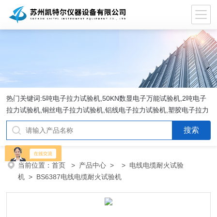
热门关键词:5吨电子拉力试验机,50KN数显电子万能试验机,2吨电子
拉力试验机,铜丝电子拉力试验机,铝线电子拉力试验机,塑胶电子拉力
试验机.
当前位置：
首页
>
产品中心
> >
电线电缆耐火试验
机
> BS6387电线电缆耐火试验机