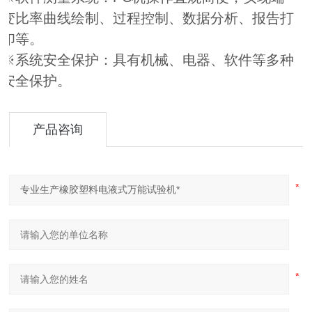
变比率曲线绘制、过程控制、数据分析、报告打
印等。
※系统安全保护：具有机械、电器、软件等多种
安全保护。
产品咨询