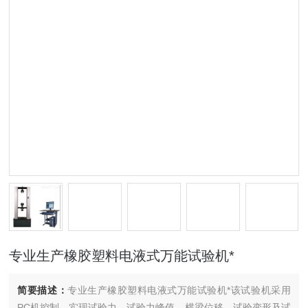
专业生产橡胶塑料电液式万能试验机*
简要描述：
专业生产橡胶塑料电液式万能试验机*该试验机采用
PC机控制，实现试验力、试验力峰值、横梁位移、试验变形及试