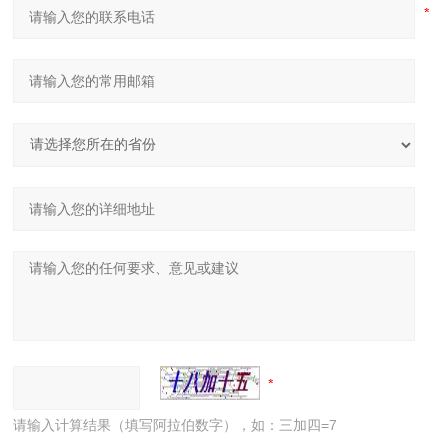
请输入计算结果（填写阿拉伯数字），如：三加四=7