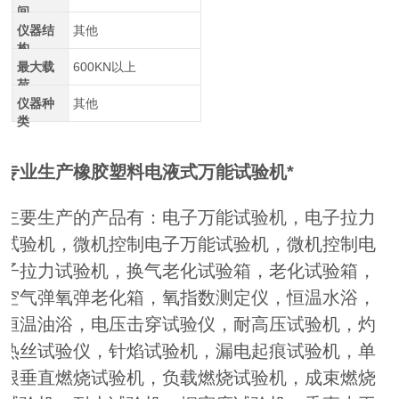
间
仪器结
其他
构
最大载
600KN以上
荷
仪器种
其他
类
专业生产橡胶塑料电液式万能试验机*
主要生产的产品有：电子万能试验机，电子拉力
试验机，微机控制电子万能试验机，微机控制电
子拉力试验机，换气老化试验箱，老化试验箱，
空气弹氧弹老化箱，氧指数测定仪，恒温水浴，
恒温油浴，电压击穿试验仪，耐高压试验机，灼
热丝试验仪，针焰试验机，漏电起痕试验机，单
根垂直燃烧试验机，负载燃烧试验机，成束燃烧