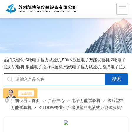
热门关键词:5吨电子拉力试验机,50KN数显电子万能试验机,2吨电子
拉力试验机,铜丝电子拉力试验机,铝线电子拉力试验机,塑胶电子拉力
试验机.
当前位置：
首页
>
产品中心
>
电子万能试验机
>
橡胶塑料
万能试验机
> K-LDDW专业生产橡胶塑料电液式万能试验机*