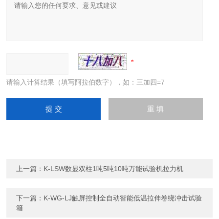
请输入计算结果（填写阿拉伯数字），如：三加四=7
上一篇：
K-LSW数显双柱1吨5吨10吨万能试验机拉力机
下一篇：
K-WG-LJ触屏控制全自动智能低温拉伸卷绕冲击试验
箱