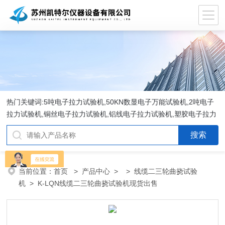
热门关键词:5吨电子拉力试验机,50KN数显电子万能试验机,2吨电子
拉力试验机,铜丝电子拉力试验机,铝线电子拉力试验机,塑胶电子拉力
试验机.
当前位置：
首页
>
产品中心
> >
线缆二三轮曲挠试验
机
> K-LQN线缆二三轮曲挠试验机现货出售