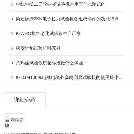
电线电缆二三轮曲挠试验机是用于什么测试的
简述橡胶2KN电子拉力试验机各组成部件的功能特点
K-WHQ换气老化试验箱生产厂家
橡胶针焰试验机哪家好
灼热丝试验仪试验标准做什么试验
K-LGM10696电线电缆外套耐刮磨试验机的使用操作规程
详细介绍
品
凯特尔
牌