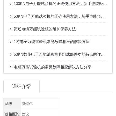
100KN电子万能试验机的正确使用方法，新手也能轻松掌握
50KN电子万能试验机的正确使用方法，新手也能轻松掌握
简述电缆万能试验机的维护保养方法
1吨电子万能试验机常见故障相应的解决方法
50KN数显电子万能试验机各组成部件功能特点的详细介绍
电缆万能试验机的常见故障相应解决方法分享
详细介绍
品牌
凯特尔
价格区间
面议