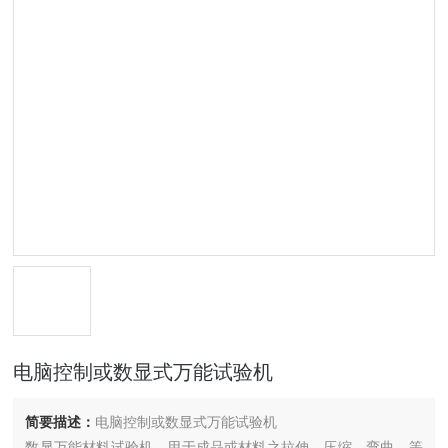
电脑控制或数显式万能试验机
简要描述：
电脑控制或数显式万能试验机
数显万能材料试验机，用于成品或材料之拉伸、压缩、弯曲…等