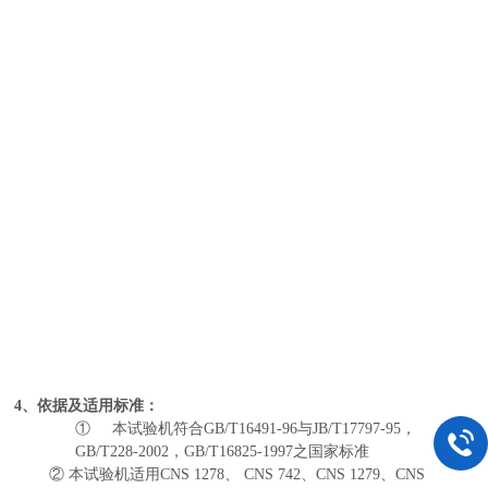
4
、依据及适用标准：
①
本试验机符合GB/T16491-96与JB/T17797-95，
GB/T228-2002，GB/T16825-1997之国家标准
② 本试验机适用CNS 1278、 CNS 742、CNS 1279、CNS