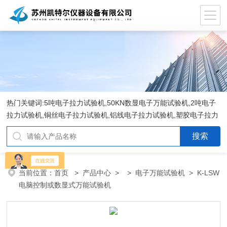
热门关键词:5吨电子拉力试验机,50KN数显电子万能试验机,2吨电子
拉力试验机,铜丝电子拉力试验机,铝线电子拉力试验机,塑胶电子拉力
试验机.
当前位置：
首页
>
产品中心
> >
电子万能试验机
> K-LSW
电脑控制或数显式万能试验机