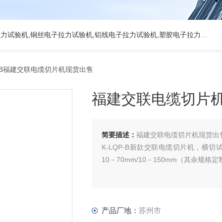
热门关键词:5吨电子拉力试验机,50KN数显电子万能试验机,2吨电子拉力试验机,铜丝电子拉力试验机,铝线电子拉力试验机,塑胶电子拉力试验机.
P-B福建交联电缆切片机现货出售
福建交联电缆切片
简要描述：
福建交联电缆切片机现货出
K-LQP-B新款交联电缆切片机，横切试
10－70mm/10－150mm（其余规格定
产品厂地：
苏州市