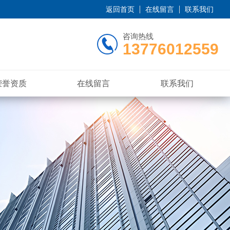
返回首页
在线留言
联系我们
咨询热线
13776012559
荣誉资质
在线留言
联系我们