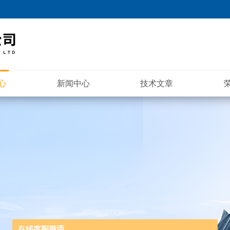
心
新闻中心
技术文章