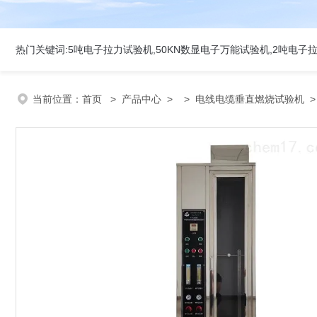
当前位置：
首页
>
产品中心
> >
电线电缆垂直燃烧试验机
>