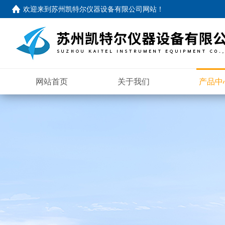
欢迎来到苏州凯特尔仪器设备有限公司网站！
网站首页
关于我们
产品中