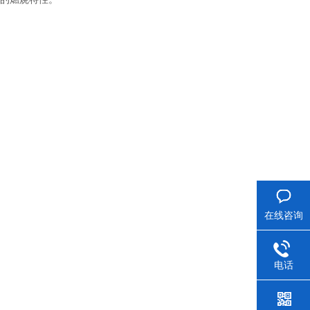
在线咨询
电话