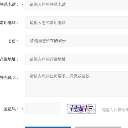
联系电话：
常用邮箱：
省份：
详细地址：
补充说明：
验证码：
请输入计算结