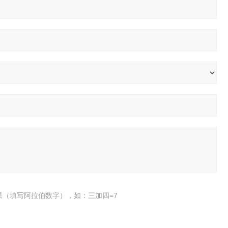
果（填写阿拉伯数字），如：三加四=7