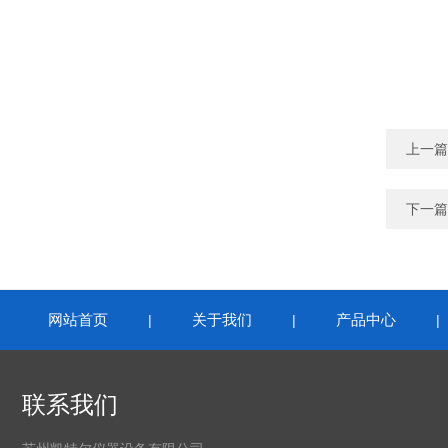
上一篇
下一篇
网站首页
关于我们
产品中心
|
|
联系我们