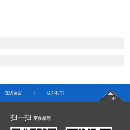
在线留言
联系我们
|
扫一扫
更多精彩