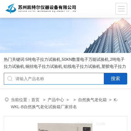
热门关键词:5吨电子拉力试验机,50KN数显电子万能试验机,2吨电子
拉力试验机,铜丝电子拉力试验机,铝线电子拉力试验机,塑胶电子拉力
试验机.
当前位置：
首页
>
产品中心
> >
自然换气老化箱
> K-
WKL-B自然换气老化试验箱厂家排名