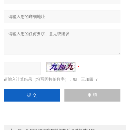
请输入计算结果（填写阿拉伯数字），如：三加四=7