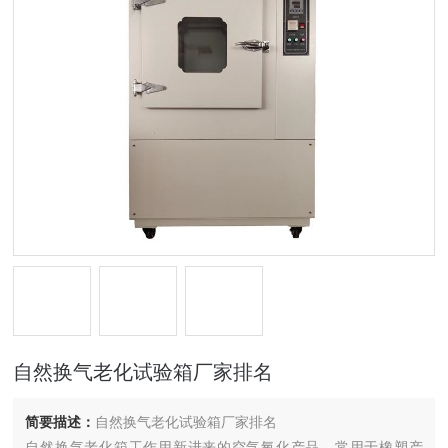
自然换气老化试验箱厂家排名
简要描述：
自然换气老化试验箱厂家排名
自然换气老化箱工作用新进来的空气氧化产品。常用于橡塑产