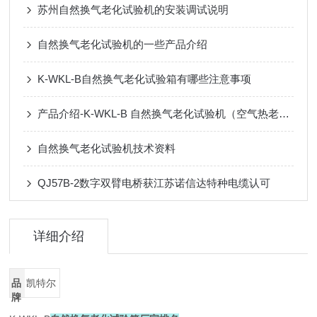
苏州自然换气老化试验机的安装调试说明
自然换气老化试验机的一些产品介绍
K-WKL-B自然换气老化试验箱有哪些注意事项
产品介绍-K-WKL-B 自然换气老化试验机（空气热老化试验箱）
自然换气老化试验机技术资料
QJ57B-2数字双臂电桥获江苏诺信达特种电缆认可
详细介绍
品
凯特尔
牌