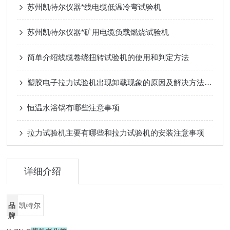
苏州凯特尔仪器*线电缆低温冷弯试验机
苏州凯特尔仪器*矿用电缆负载燃烧试验机
简单介绍线缆卷绕扭转试验机的使用和判定方法
塑胶电子拉力试验机出现卸载现象的原因及解决方法分享
恒温水浴锅有哪些注意事项
拉力试验机主要有哪些和拉力试验机的安装注意事项
详细介绍
品
凯特尔
牌