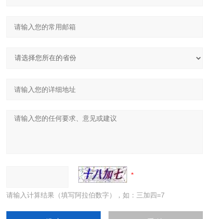
请输入计算结果（填写阿拉伯数字），如：三加四=7