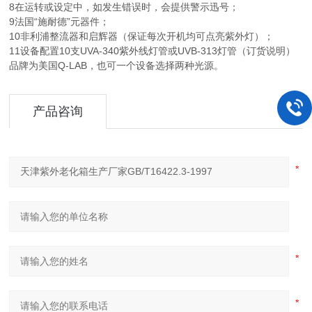
8在运转或设定中，如发生错误时，会提供警示迅号；
9法国“施耐德”元器件；
10非利浦整流器和启辉器（保证每次开机均可点亮紫外灯）；
11设备配置10支UVA-340紫外线灯管或UVB-313灯管（订货说明）
品牌为美国Q-LAB，也可一个设备选择两种光源。
产品咨询