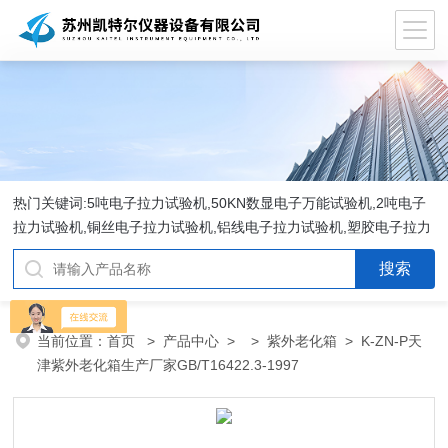
热门关键词:5吨电子拉力试验机,50KN数显电子万能试验机,2吨电子
拉力试验机,铜丝电子拉力试验机,铝线电子拉力试验机,塑胶电子拉力
试验机.
当前位置：
首页
>
产品中心
> >
紫外老化箱
> K-ZN-P天
津紫外老化箱生产厂家GB/T16422.3-1997