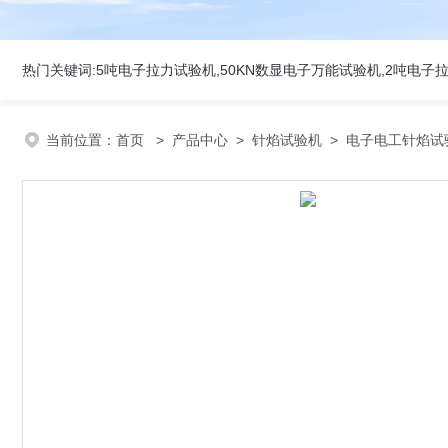
当前位置：
首页
>
产品中心
>
针焰试验机
>
电子电工针焰试