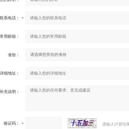
联系电话：
常用邮箱：
省份：
详细地址：
补充说明：
验证码：
请输入计算结