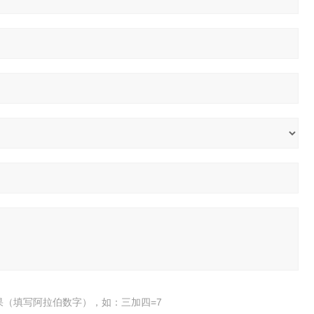
果（填写阿拉伯数字），如：三加四=7