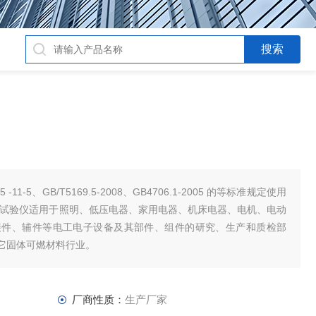
-11-5、GB/T5169.5-2008、GB4706.1-2005 的等标准规定使用
焰试验仪适用于照明、低压电器、家用电器、机床电器、电机、电动
接件、辅件等电工电子设备及其部件、组件的研究、生产和质检部
它固体可燃材料行业。
厂商性质：
生产厂家