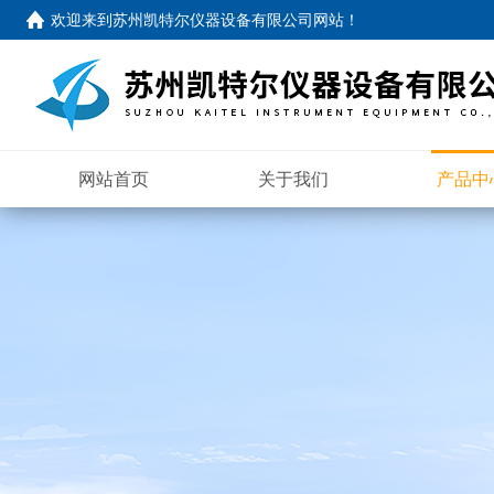
欢迎来到苏州凯特尔仪器设备有限公司网站！
网站首页
关于我们
产品中