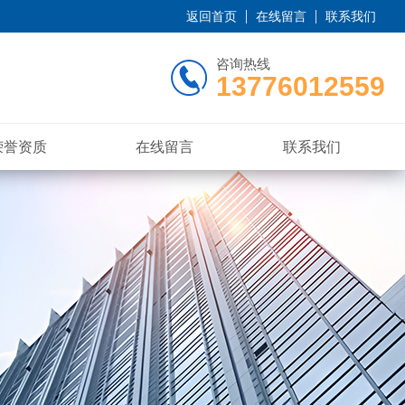
返回首页
在线留言
联系我们
咨询热线
13776012559
荣誉资质
在线留言
联系我们