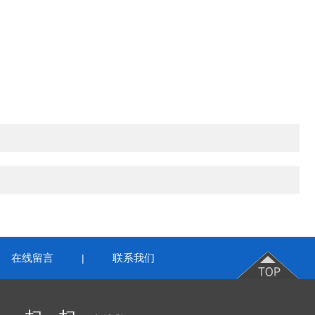
在线留言
联系我们
|