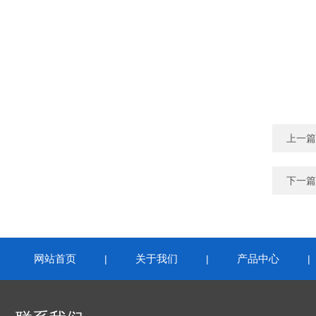
上一篇
下一篇
网站首页
关于我们
产品中心
|
|