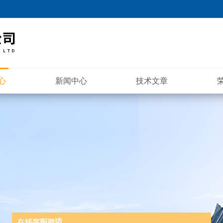
心
新闻中心
技术文章