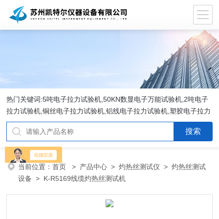
热门关键词:5吨电子拉力试验机,50KN数显电子万能试验机,2吨电子
拉力试验机,铜丝电子拉力试验机,铝线电子拉力试验机,塑胶电子拉力
试验机.
当前位置：
首页
>
产品中心
>
灼热丝测试仪
>
灼热丝测试
设备
> K-R5169线缆灼热丝测试机