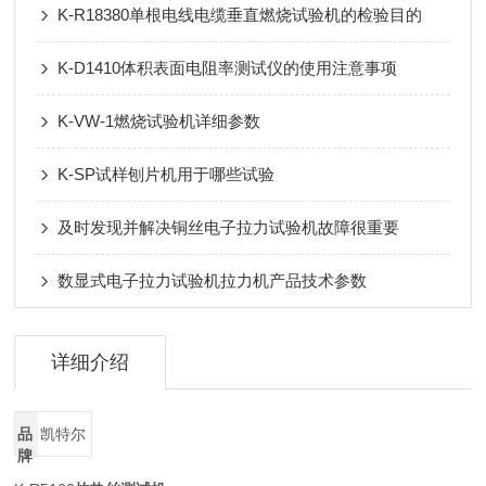
K-R18380单根电线电缆垂直燃烧试验机的检验目的
K-D1410体积表面电阻率测试仪的使用注意事项
K-VW-1燃烧试验机详细参数
K-SP试样刨片机用于哪些试验
及时发现并解决铜丝电子拉力试验机故障很重要
数显式电子拉力试验机拉力机产品技术参数
详细介绍
品
凯特尔
牌