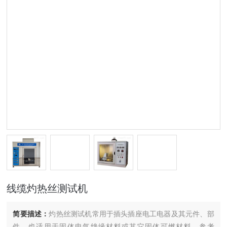
线缆灼热丝测试机
简要描述：
灼热丝测试机常用于插头插座电工电器及其元件、部
件，也适用于固体电气绝缘材料或其它固体可燃材料，参考