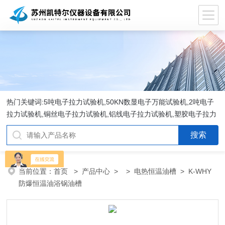
热门关键词:5吨电子拉力试验机,50KN数显电子万能试验机,2吨电子
拉力试验机,铜丝电子拉力试验机,铝线电子拉力试验机,塑胶电子拉力
试验机.
当前位置：
首页
>
产品中心
> >
电热恒温油槽
> K-WHY
防爆恒温油浴锅油槽