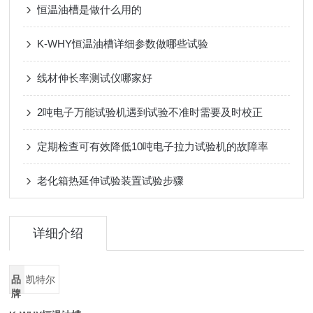
恒温油槽是做什么用的
K-WHY恒温油槽详细参数做哪些试验
线材伸长率测试仪哪家好
2吨电子万能试验机遇到试验不准时需要及时校正
定期检查可有效降低10吨电子拉力试验机的故障率
老化箱热延伸试验装置试验步骤
详细介绍
品
凯特尔
牌