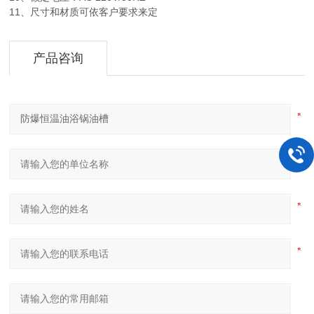
11、尺寸和材质可依客户要求来定
产品咨询