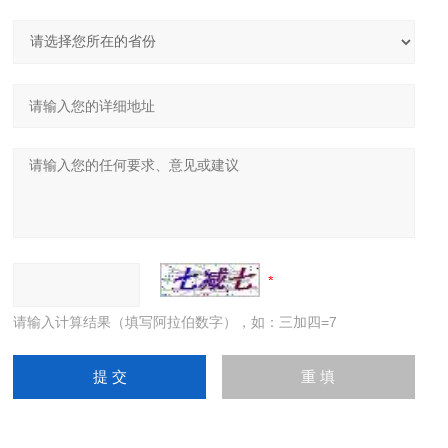
请输入计算结果（填写阿拉伯数字），如：三加四=7