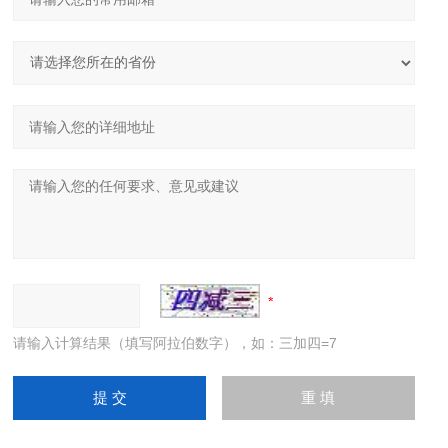
请输入计算结果（填写阿拉伯数字），如：三加四=7