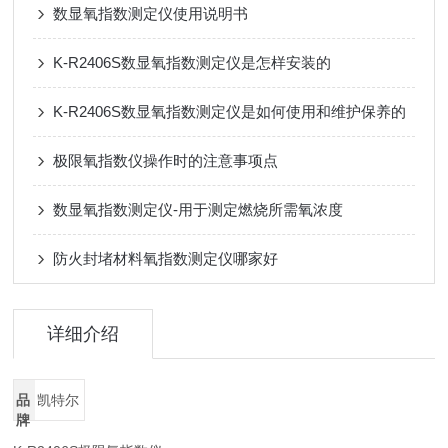
数显氧指数测定仪使用说明书
K-R2406S数显氧指数测定仪是怎样安装的
K-R2406S数显氧指数测定仪是如何使用和维护保养的
极限氧指数仪操作时的注意事项点
数显氧指数测定仪-用于测定燃烧所需氧浓度
防火封堵材料氧指数测定仪哪家好
详细介绍
品
凯特尔
牌