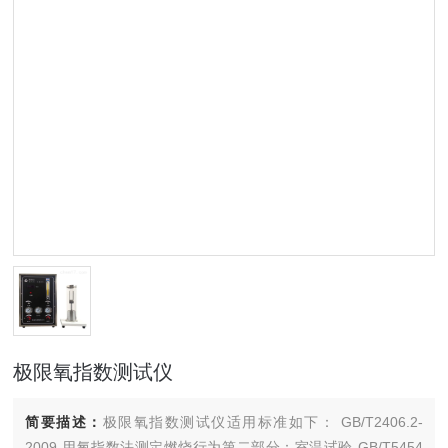
极限氧指数测试仪
简要描述：
极限氧指数测试仪适用标准如下： GB/T2406.2-
2009.用氧指数法测定燃烧行为第二部分：室温试验 GB/T5454