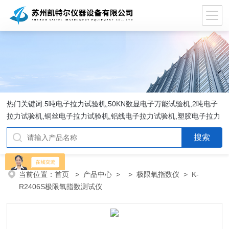
热门关键词:5吨电子拉力试验机,50KN数显电子万能试验机,2吨电子
拉力试验机,铜丝电子拉力试验机,铝线电子拉力试验机,塑胶电子拉力
试验机.
当前位置：
首页
>
产品中心
> >
极限氧指数仪
> K-
R2406S极限氧指数测试仪