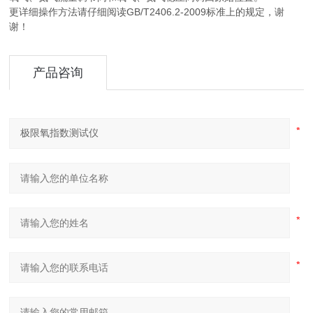
更详细操作方法请仔细阅读GB/T2406.2-2009标准上的规定，谢
谢！
产品咨询