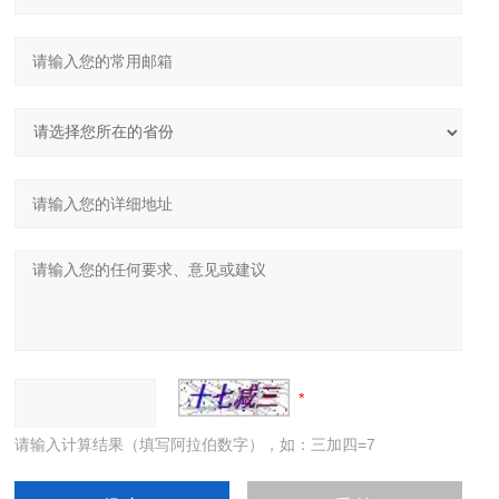
请输入计算结果（填写阿拉伯数字），如：三加四=7