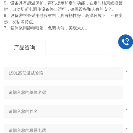
5、设备具有超温保护，声讯提示和定时功能，在定时结束或报警
时，自动切断电源使设备停止运行，确保设备和人身的安全。
6、设备密封条采用硅胶材料，具有韧性好，高温环境下，不易变
形、发粘等特点。
7、箱体采用静电喷塑，色调均匀，美观大方。
产品咨询