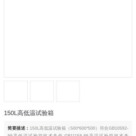
150L高低温试验箱
简要描述：
150L高低温试验箱（500*600*500）符合GB10592-
89高低温试验箱技术条件.GB11158-89高温试验箱技术条