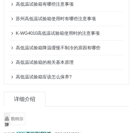
高低温试验箱有哪些注意事项
苏州高低温试验箱使用时有哪些注意事项
K-WG4010高低温试验箱使用时的注意事项
高低温试验箱降温缓慢不制冷的原因有哪些
高低温试验箱的相关基本原理
高低温试验箱应该怎么保养?
详细介绍
品
凯特尔
牌