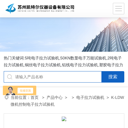
热门关键词:5吨电子拉力试验机,50KN数显电子万能试验机,2吨电子
拉力试验机,铜丝电子拉力试验机,铝线电子拉力试验机,塑胶电子拉力
试验机.
当前位置：
首页
>
产品中心
> >
电子拉力试验机
> K-LDW
微机控制电子拉力试验机