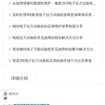
从故障维修到预测性维护：橡胶2KN电子拉力试验机保养机制升级路径解析
及时处理5吨数显电子拉力试验机故障是保障测试准确性的关键
铜丝电子拉力试验机的定期维护保养制度分享
电线拉力试验机常见故障的相应解决方法分享
简述钢丝电子万能试验机常见故障的诊断与解决方法
简述2吨电子拉力试验机实用的操作技巧与注意事项
详细介绍
品
凯特尔
牌