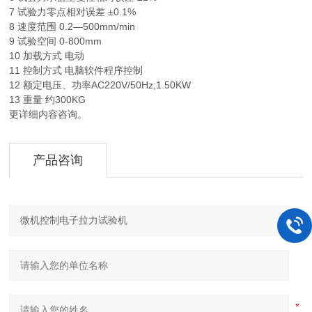
7 试验力零点相对误差 ±0.1%
8 速度范围 0.2—500mm/min
9 试验空间 0-800mm
10 加载方式 电动
11 控制方式 电脑软件程序控制
12 额定电压、功率AC220V/50Hz;1.50KW
13 重量 约300KG
更详细内容咨询。
产品咨询