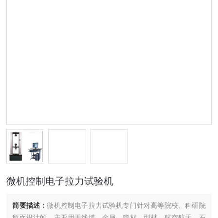
微机控制电子拉力试验机
简要描述：
微机控制电子拉力试验机专门针对高等院校、科研院
所而设计的，主要用于线缆、金属、管材、型材、航空航天、石