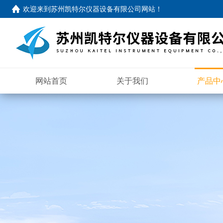
欢迎来到苏州凯特尔仪器设备有限公司网站！
网站首页
关于我们
产品中