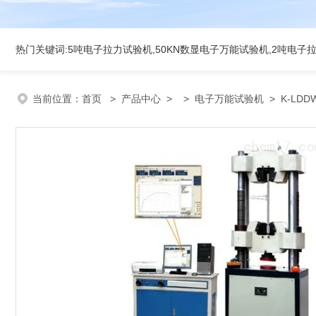
当前位置：
首页
>
产品中心
> >
电子万能试验机
> K-L