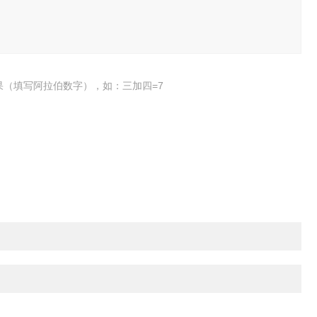
果（填写阿拉伯数字），如：三加四=7