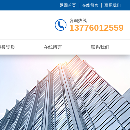
返回首页
在线留言
联系我们
咨询热线
13776012559
荣誉资质
在线留言
联系我们