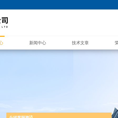
心
新闻中心
技术文章