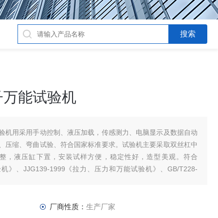
子万能试验机
验机用采用手动控制、液压加载，传感测力、电脑显示及数据自动
、压缩、弯曲试验、符合国家标准要求。试验机主要采取双丝杠中
整，液压缸下置，安装试样方便，稳定性好，造型美观。符合
验机》、JJG139-1999《拉力、压力和万能试验机》、GB/T228-
厂商性质：
生产厂家