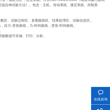
金属材料室温拉伸试验方法》。包含：主机、传动系统、液压系统、控制系
参数区、试验过程区、多图曲线区、结果处理区、试验信息区。
线，应力-变形曲线，力-时间曲线，变形-时间曲线。
果。
。试验数据可存储、打印、分析。
在线咨询