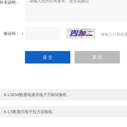
补充说明：
验证码：
请输入计算结
：
K-LSDW数显电液式电子万能试验机
：
K-LS数显式电子拉力试验机