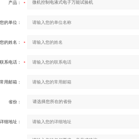
产品：
您的单位：
您的姓名：
联系电话：
常用邮箱：
省份：
详细地址：