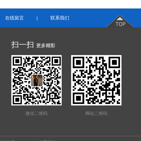
在线留言
联系我们
|
扫一扫
更多精彩
微信二维码
网站二维码