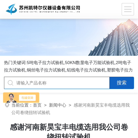
热门关键词:5吨电子拉力试验机,50KN数显电子万能试验机,2吨电子
拉力试验机,铜丝电子拉力试验机,铝线电子拉力试验机,塑胶电子拉力
试验机.
当前位置：
首页
>
新闻中心
>
感谢河南新昊宝丰电缆选用我
公司卷绕扭转试验机
感谢河南新昊宝丰电缆选用我公司卷
绕扭转试验机