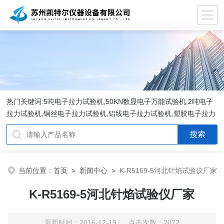
热门关键词:5吨电子拉力试验机,50KN数显电子万能试验机,2吨电子
拉力试验机,铜丝电子拉力试验机,铝线电子拉力试验机,塑胶电子拉力
试验机.
当前位置：
首页
>
新闻中心
>
K-R5169-5河北针焰试验仪厂家
K-R5169-5河北针焰试验仪厂家
更新时间：2016-12-19 点击次数：2072