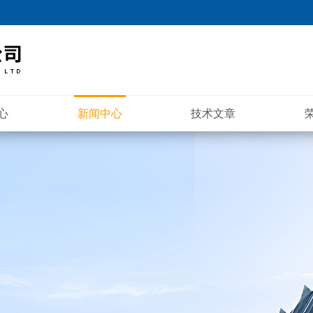
心
新闻中心
技术文章