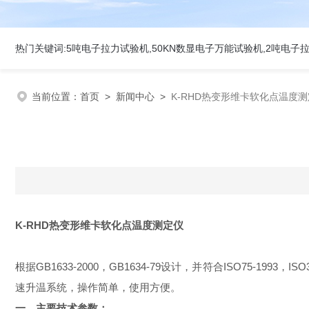
当前位置：
首页
>
新闻中心
>
K-RHD热变形维卡软化点温度
K-RHD
热变形维卡软化点温度测定仪
根据GB1633-2000，GB1634-79设计，并符合ISO75-
速升温系统，操作简单，使用方便。
一、
主要技术参数：