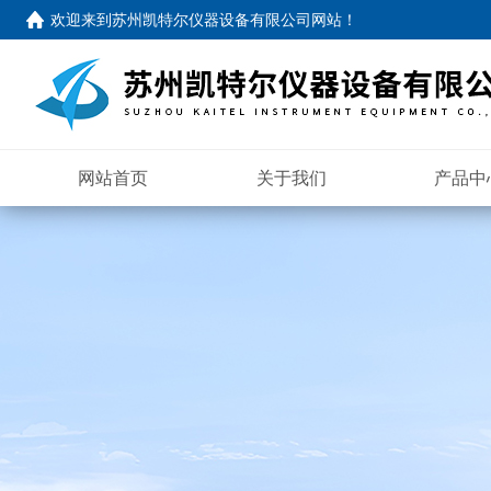
欢迎来到苏州凯特尔仪器设备有限公司网站！
网站首页
关于我们
产品中