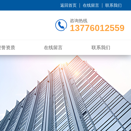
返回首页
在线留言
联系我们
咨询热线
13776012559
荣誉资质
在线留言
联系我们