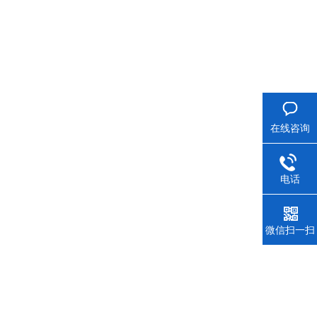
在线咨询
电话
微信扫一扫