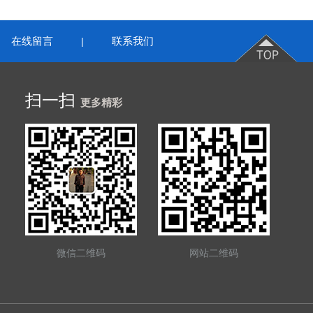
在线留言
联系我们
|
扫一扫
更多精彩
微信二维码
网站二维码