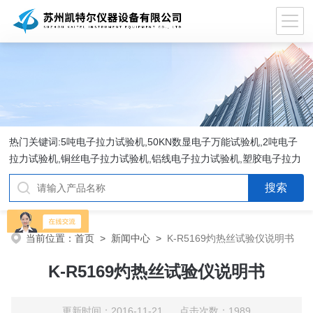
热门关键词:5吨电子拉力试验机,50KN数显电子万能试验机,2吨电子
拉力试验机,铜丝电子拉力试验机,铝线电子拉力试验机,塑胶电子拉力
试验机.
当前位置：
首页
>
新闻中心
>
K-R5169灼热丝试验仪说明书
K-R5169灼热丝试验仪说明书
更新时间：2016-11-21 点击次数：1989