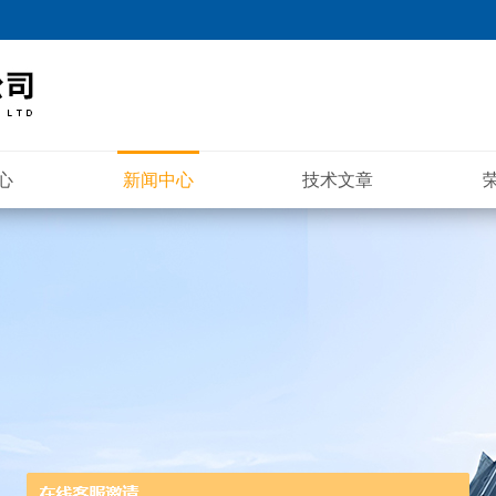
心
新闻中心
技术文章