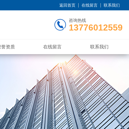
返回首页
在线留言
联系我们
咨询热线
13776012559
荣誉资质
在线留言
联系我们