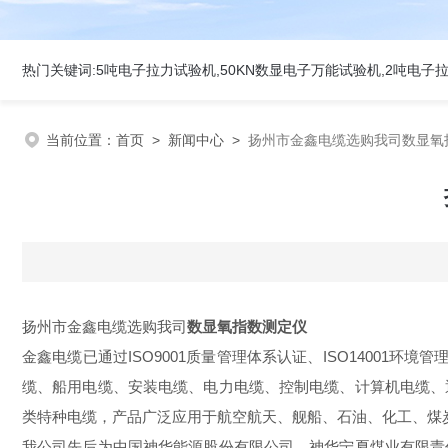
当前位置：
首页
>
新闻中心
>
扬州市金鑫电缆选购我司数显氧
扬州市金鑫电缆选购我司
数显氧指数测定仪
金鑫电缆已通过ISO9001质量管理体系认证、ISO14001环
缆、船用电缆、安装电缆、电力电缆、控制电缆、计算机电缆、
类特种电缆，产品广泛应用于航空航天、舰船、石油、化工、煤
我公司先后为中国神华能源股份有限公司、神华宁夏煤业有限责