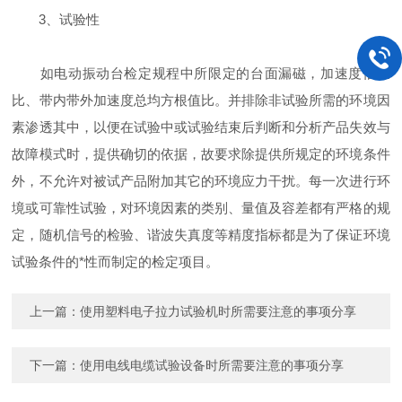
3、试验性
如电动振动台检定规程中所限定的台面漏磁，加速度信噪
比、带内带外加速度总均方根值比。并排除非试验所需的环境因
素渗透其中，以便在试验中或试验结束后判断和分析产品失效与
故障模式时，提供确切的依据，故要求除提供所规定的环境条件
外，不允许对被试产品附加其它的环境应力干扰。每一次进行环
境或可靠性试验，对环境因素的类别、量值及容差都有严格的规
定，随机信号的检验、谐波失真度等精度指标都是为了保证环境
试验条件的*性而制定的检定项目。
上一篇：
使用塑料电子拉力试验机时所需要注意的事项分享
下一篇：
使用电线电缆试验设备时所需要注意的事项分享