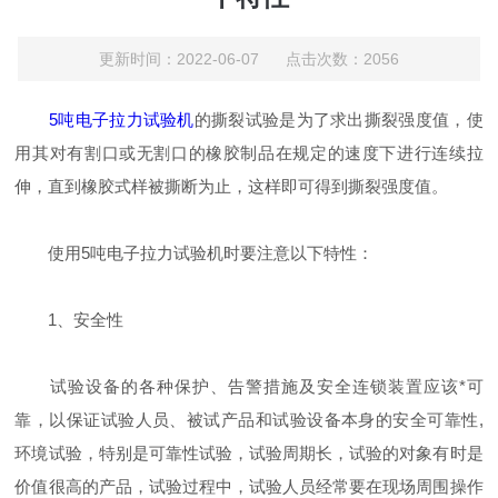
更新时间：2022-06-07 点击次数：2056
5吨电子拉力试验机
的撕裂试验是为了求出撕裂强度值，使
用其对有割口或无割口的橡胶制品在规定的速度下进行连续拉
伸，直到橡胶式样被撕断为止，这样即可得到撕裂强度值。
使用5吨电子拉力试验机时要注意以下特性：
1、安全性
试验设备的各种保护、告警措施及安全连锁装置应该*可
靠，以保证试验人员、被试产品和试验设备本身的安全可靠性,
环境试验，特别是可靠性试验，试验周期长，试验的对象有时是
价值很高的产品，试验过程中，试验人员经常要在现场周围操作