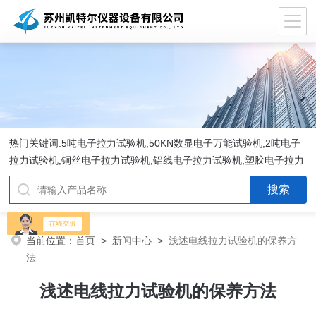
热门关键词:5吨电子拉力试验机,50KN数显电子万能试验机,2吨电子
拉力试验机,铜丝电子拉力试验机,铝线电子拉力试验机,塑胶电子拉力
试验机.
当前位置：
首页
>
新闻中心
>
浅述电线拉力试验机的保养方
法
浅述电线拉力试验机的保养方法