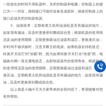
一段较长的时间不用机器时，关闭控制器和电脑；控制器上的接
口为一一对应，插错接口可能对设备造成损坏；插拔控制器上的
接口必须关闭控制器电源。
3、油源保养：定期检查主机和油源处是否有漏油的地方，
如发现有漏油，应及时更换密封圈或组合垫；根据机器的使用情
况及油的使用期限，定期更换吸油过滤器和滤芯，更换液压油；
长时间不做试验时，注意关断主机电源。如果机器在待机状态，
转换开关应打到“加载”档，因为如果转换开关打在“快退”档，电
磁换向阀一直在通电状态，会影响该器件的使用寿命。根据机器
的使用情况及油的使用期限，定期更换吸油过滤器和滤芯，更换
液压油、定期检查主机和油源处是否有漏油的地方，如发现有漏
油，应及时更换密封圈或组合垫。
以上就是小编今天为大家带来的全部内容了，希望能够对您
有所帮助。