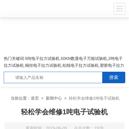
热门关键词:5吨电子拉力试验机,50KN数显电子万能试验机,2吨电子
拉力试验机,铜丝电子拉力试验机,铝线电子拉力试验机,塑胶电子拉力
试验机.
当前位置：
首页
>
新闻中心
>
轻松学会维修1吨电子试验机
轻松学会维修1吨电子试验机
更新时间：2019-06-05 点击次数：1978