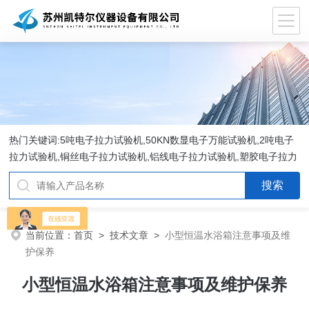
热门关键词:5吨电子拉力试验机,50KN数显电子万能试验机,2吨电子
拉力试验机,铜丝电子拉力试验机,铝线电子拉力试验机,塑胶电子拉力
试验机.
当前位置：
首页
>
技术文章
>
小型恒温水浴箱注意事项及维
护保养
小型恒温水浴箱注意事项及维护保养