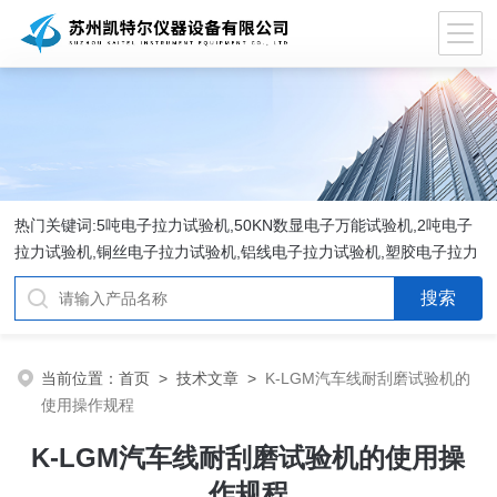
热门关键词:5吨电子拉力试验机,50KN数显电子万能试验机,2吨电子
拉力试验机,铜丝电子拉力试验机,铝线电子拉力试验机,塑胶电子拉力
试验机.
当前位置：
首页
>
技术文章
>
K-LGM汽车线耐刮磨试验机的
使用操作规程
K-LGM汽车线耐刮磨试验机的使用操
作规程