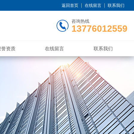
返回首页
在线留言
联系我们
咨询热线
13776012559
荣誉资质
在线留言
联系我们