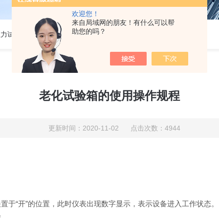
欢迎您！
来自局域网的朋友！有什么可以帮
助您的吗？
热门关键词:5吨电子拉力试验机,50KN数显电子万能试验机,2吨电子拉力试验机,铜丝电子拉力试验机,铝线电子拉力试验机,塑胶电子拉力试验机.
老化试验箱的使用操作规程
更新时间：2020-11-02 点击次数：4944
置于“开”的位置，此时仪表出现数字显示，表示设备进入工作状态。
度。