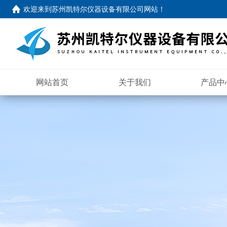
欢迎来到苏州凯特尔仪器设备有限公司网站！
网站首页
关于我们
产品中