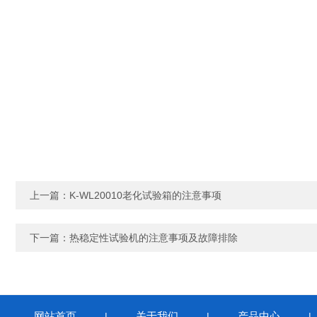
上一篇：
K-WL20010老化试验箱的注意事项
下一篇：
热稳定性试验机的注意事项及故障排除
网站首页
关于我们
产品中心
|
|