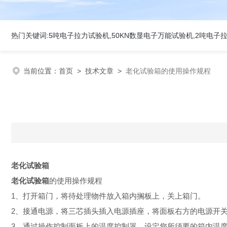
当前位置：
首页
>
技术文章
>
老化试验箱的使用操作规程
老化试验箱
老化试验箱
的使用操作规程
1、打开箱门，将待处理物件放入箱内搁板上，关上箱门。
2、接通电源，将三芯插头插入电源插座，将面板右方的电源开关
3、通过操作控制面板上的温度控制器，设定您所须要的箱内温