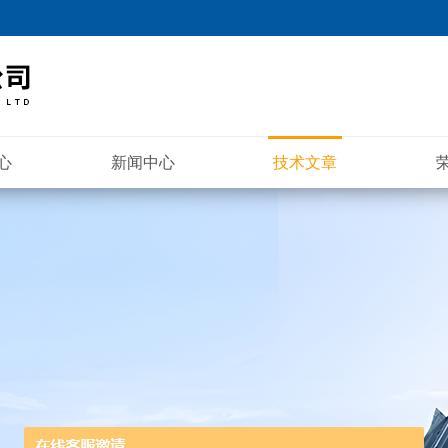
心
新闻中心
技术文章