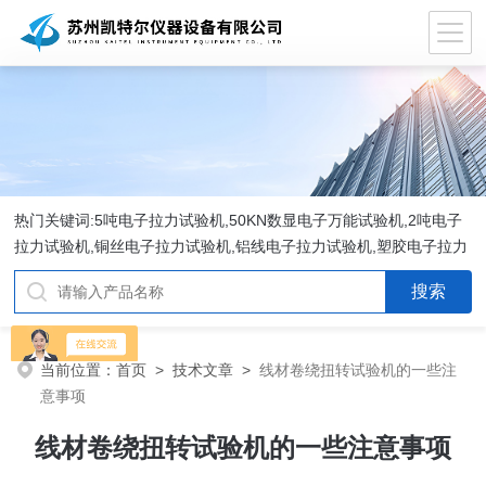
热门关键词:5吨电子拉力试验机,50KN数显电子万能试验机,2吨电子
拉力试验机,铜丝电子拉力试验机,铝线电子拉力试验机,塑胶电子拉力
试验机.
当前位置：
首页
>
技术文章
>
线材卷绕扭转试验机的一些注
意事项
线材卷绕扭转试验机的一些注意事项