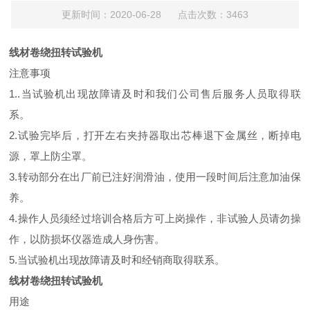
更新时间：2020-06-28 点击次数：3463
线材卷绕扭转试验机
注意事项
1..当试验机出现故障请及时和我们公司售后服务人员取得联
系。
2.试验完毕后，打开左右夹持器取出芯棒退下金属丝，断掉电
源，罩上防尘罩。
3.转动部分在出厂前已注好润滑油，使用一段时间后注意加油保
养。
4.操作人员须经过培训合格后方可上岗操作，非试验人员请勿操
作，以防损坏仪器造成人身伤害。
5.当试验机出现故障请及时和经销商取得联系。
线材卷绕扭转试验机
用途