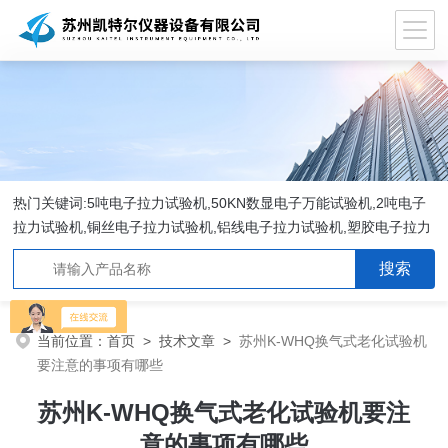
热门关键词:5吨电子拉力试验机,50KN数显电子万能试验机,2吨电子
拉力试验机,铜丝电子拉力试验机,铝线电子拉力试验机,塑胶电子拉力
试验机.
当前位置：
首页
>
技术文章
>
苏州K-WHQ换气式老化试验机
要注意的事项有哪些
苏州K-WHQ换气式老化试验机要注
意的事项有哪些