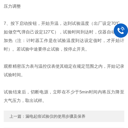
压力调整
7、按下启动按钮，开始升温，达到试验温度（出厂设定70℃，
如做空气弹自己设定127℃），试验时间到达时，仪器自动停止
加热（注：计时器工作是在试验温度到达设定值时，才开始计
时）。若试验中途要停止试验，按停止开关。
观察精密压力表与温控仪表使其稳定在规定范围之内，开始记录
试验时间。
试验结束后，切断电源，立即在不少于5min时间内将压力降至
大气压力，取出试样。
上一篇：
漏电起痕试验仪的使用步骤及保养