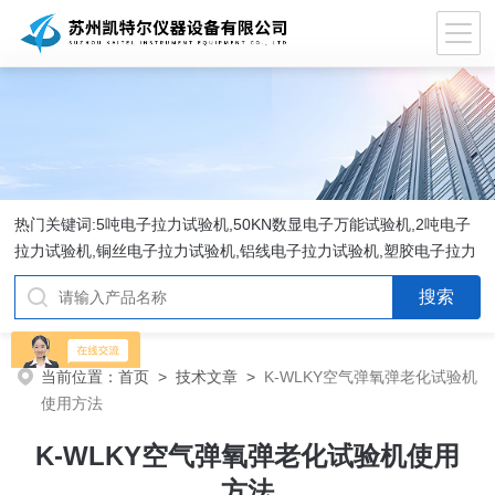
热门关键词:5吨电子拉力试验机,50KN数显电子万能试验机,2吨电子
拉力试验机,铜丝电子拉力试验机,铝线电子拉力试验机,塑胶电子拉力
试验机.
当前位置：
首页
>
技术文章
>
K-WLKY空气弹氧弹老化试验机
使用方法
K-WLKY空气弹氧弹老化试验机使用
方法