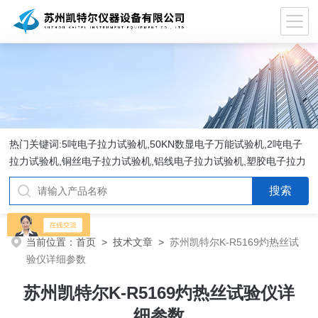
热门关键词:5吨电子拉力试验机,50KN数显电子万能试验机,2吨电子
拉力试验机,铜丝电子拉力试验机,铝线电子拉力试验机,塑胶电子拉力
试验机.
当前位置：
首页
>
技术文章
>
苏州凯特尔K-R5169灼热丝试
验仪详细参数
苏州凯特尔K-R5169灼热丝试验仪详
细参数