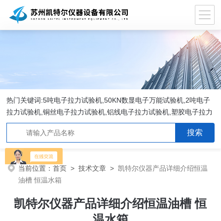
热门关键词:5吨电子拉力试验机,50KN数显电子万能试验机,2吨电子
拉力试验机,铜丝电子拉力试验机,铝线电子拉力试验机,塑胶电子拉力
试验机.
当前位置：
首页
>
技术文章
>
凯特尔仪器产品详细介绍恒温
油槽 恒温水箱
凯特尔仪器产品详细介绍恒温油槽 恒
温水箱