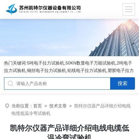
热门关键词:5吨电子拉力试验机,50KN数显电子万能试验机,2吨电子
拉力试验机,铜丝电子拉力试验机,铝线电子拉力试验机,塑胶电子拉力
试验机.
当前位置：
首页
>
技术文章
>
凯特尔仪器产品详细介绍电线
电缆低温冷弯试验机
凯特尔仪器产品详细介绍电线电缆低
温冷弯试验机